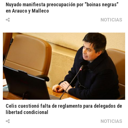
Nuyado manifiesta preocupación por “boinas negras”
en Arauco y Malleco
NOTICIAS
Celis cuestionó falta de reglamento para delegados de
libertad condicional
NOTICIAS