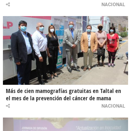
NACIONAL
Más de cien mamografías gratuitas en Taltal en
el mes de la prevención del cáncer de mama
NACIONAL