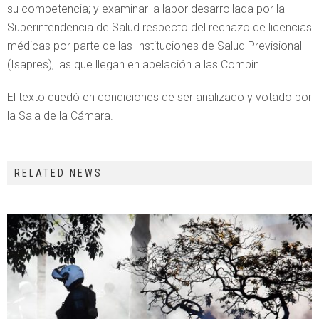
su competencia; y examinar la labor desarrollada por la
Superintendencia de Salud respecto del rechazo de licencias
médicas por parte de las Instituciones de Salud Previsional
(Isapres), las que llegan en apelación a las Compin.
El texto quedó en condiciones de ser analizado y votado por
la Sala de la Cámara.
RELATED NEWS