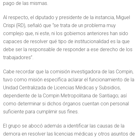
pago de las mismas.
Al respecto, el diputado y presidente de la instancia, Miguel
Crispi (RD), señaló que “se trata de un problema muy
complejo que, ni este, ni los gobiernos anteriores han sido
capaces de resolver qué tipo de institucionalidad es la que
debe ser la responsable de responder a ese derecho de los
trabajadores”.
Cabe recordar que la comisión investigadora de las Compin,
tuvo como misión específica aclarar el funcionamiento de la
Unidad Centralizada de Licencias Médicas y Subsidios,
dependiente de la Compin Metropolitana de Santiago; así
como determinar si dichos órganos cuentan con personal
suficiente para cumplimir sus fines.
El grupo se abocó además a identificar las causas de la
demora en resolver las licencias médicas y otros asuntos de