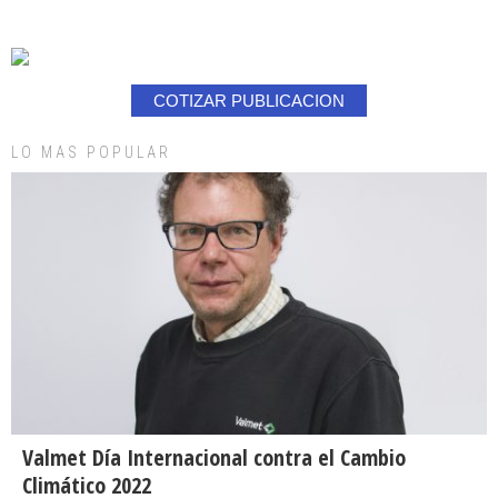
COTIZAR PUBLICACION
LO MAS POPULAR
Valmet Día Internacional contra el Cambio
Climático 2022