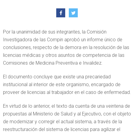
Por la unanimidad de sus integrantes, la Comisión
Investigadora de las Compin aprobó un informe único de
conclusiones, respecto de la demora en la resolución de las
licencias médicas y otros asuntos de competencia de las
Comisiones de Medicina Preventiva e Invalidez.
El documento concluye que existe una precariedad
institucional al interior de este organismo, encargado de
proveer de licencias al trabajador en el caso de enfermedad.
En virtud de lo anterior, el texto da cuenta de una veintena de
propuestas al Ministerio de Salud y al Ejecutivo, con el objeto
de modernizar y corregir el actual sistema, a través de la
reestructuración del sistema de licencias para agilizar el