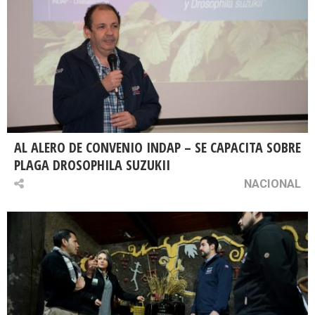
AL ALERO DE CONVENIO INDAP – SE CAPACITA SOBRE
PLAGA DROSOPHILA SUZUKII
NACIONAL