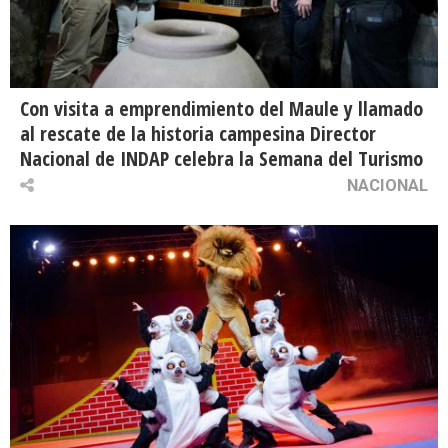
Con visita a emprendimiento del Maule y llamado
al rescate de la historia campesina Director
Nacional de INDAP celebra la Semana del Turismo
NACIONAL