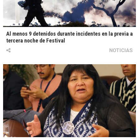
Al menos 9 detenidos durante incidentes en la previa a
tercera noche de Festival
NOTICIAS