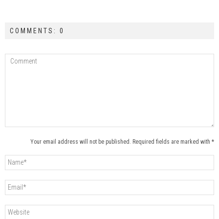
COMMENTS: 0
Your email address will not be published. Required fields are marked with *