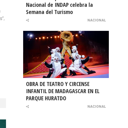
Nacional de INDAP celebra la
Semana del Turismo
s
s”,
NACIONAL
OBRA DE TEATRO Y CIRCENSE
INFANTIL DE MADAGASCAR EN EL
PARQUE HURATDO
NACIONAL