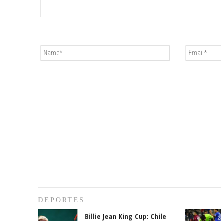
DEPORTES
Billie Jean King Cup: Chile