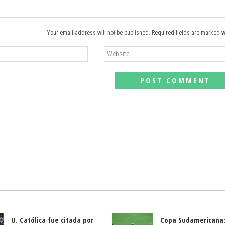
Your email address will not be published. Required fields are marked w
U. Católica fue citada por
Copa Sudamericana: