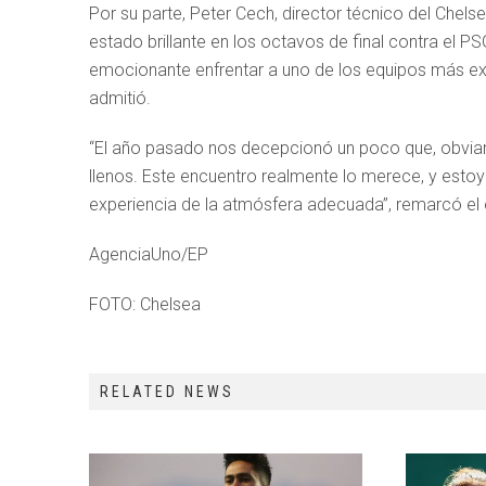
Por su parte, Peter Cech, director técnico del Chels
estado brillante en los octavos de final contra el P
emocionante enfrentar a uno de los equipos más e
admitió.
“El año pasado nos decepcionó un poco que, obviam
llenos. Este encuentro realmente lo merece, y estoy
experiencia de la atmósfera adecuada”, remarcó el
AgenciaUno/EP
FOTO: Chelsea
RELATED NEWS