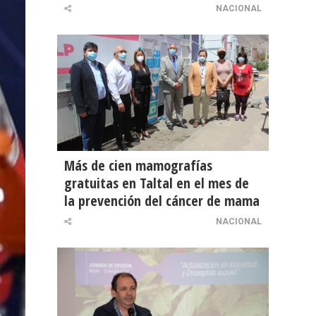
NACIONAL
Más de cien mamografías
gratuitas en Taltal en el mes de
la prevención del cáncer de mama
NACIONAL