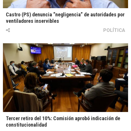
Castro (PS) denuncia “negligencia” de autoridades por
ventiladores inservibles
POLÍTICA
Tercer retiro del 10%: Comisión aprobó indicación de
constitucionalidad