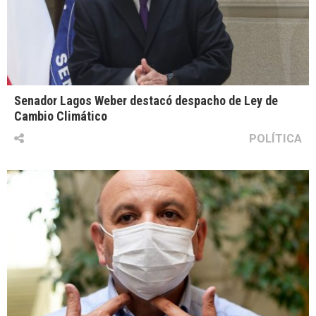
Senador Lagos Weber destacó despacho de Ley de
Cambio Climático
POLÍTICA