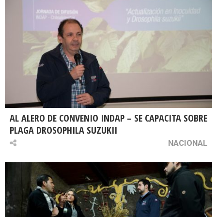
AL ALERO DE CONVENIO INDAP – SE CAPACITA SOBRE
PLAGA DROSOPHILA SUZUKII
NACIONAL