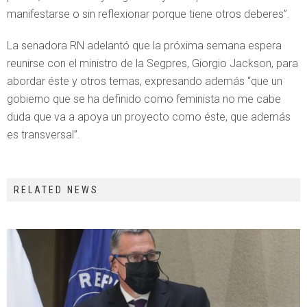
manifestarse o sin reflexionar porque tiene otros deberes”.
La senadora RN adelantó que la próxima semana espera
reunirse con el ministro de la Segpres, Giorgio Jackson, para
abordar éste y otros temas, expresando además “que un
gobierno que se ha definido como feminista no me cabe
duda que va a apoya un proyecto como éste, que además
es transversal”.
RELATED NEWS