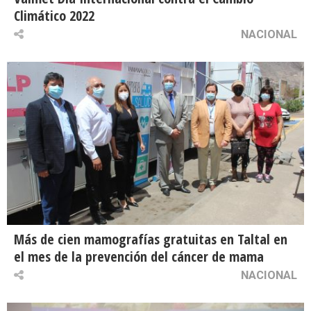
Climático 2022
NACIONAL
Más de cien mamografías gratuitas en Taltal en
el mes de la prevención del cáncer de mama
NACIONAL