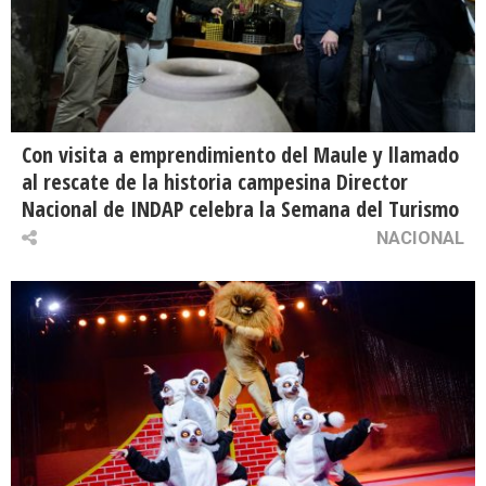
Con visita a emprendimiento del Maule y llamado
al rescate de la historia campesina Director
Nacional de INDAP celebra la Semana del Turismo
NACIONAL