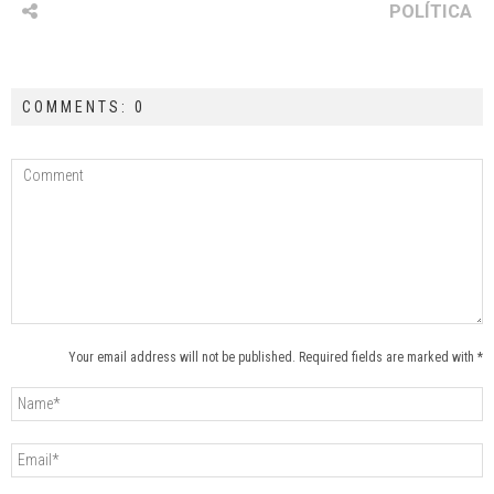
POLÍTICA
COMMENTS: 0
Your email address will not be published. Required fields are marked with *