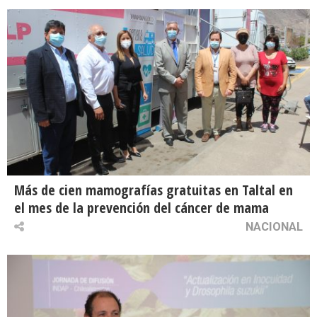
Más de cien mamografías gratuitas en Taltal en
el mes de la prevención del cáncer de mama
NACIONAL