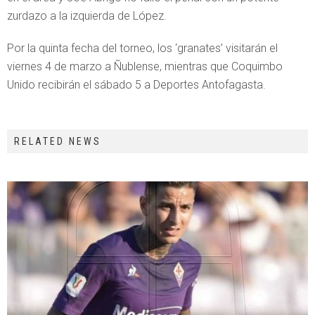
zurdazo a la izquierda de López.
Por la quinta fecha del torneo, los ‘granates’ visitarán el
viernes 4 de marzo a Ñublense, mientras que Coquimbo
Unido recibirán el sábado 5 a Deportes Antofagasta.
RELATED NEWS