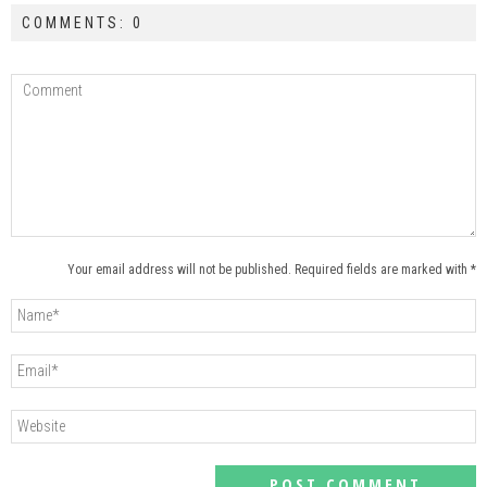
COMMENTS: 0
Your email address will not be published. Required fields are marked with *