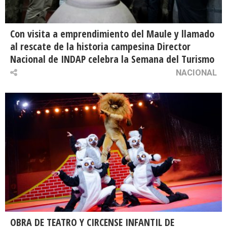
Con visita a emprendimiento del Maule y llamado
al rescate de la historia campesina Director
Nacional de INDAP celebra la Semana del Turismo
NACIONAL
OBRA DE TEATRO Y CIRCENSE INFANTIL DE