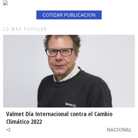
COTIZAR PUBLICACION
LO MAS POPULAR
Valmet Día Internacional contra el Cambio
Climático 2022
NACIONAL