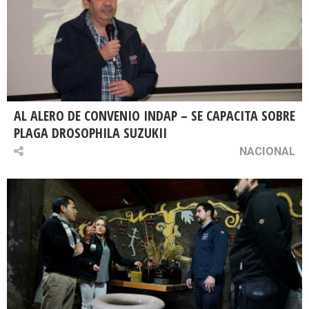
AL ALERO DE CONVENIO INDAP – SE CAPACITA SOBRE
PLAGA DROSOPHILA SUZUKII
NACIONAL