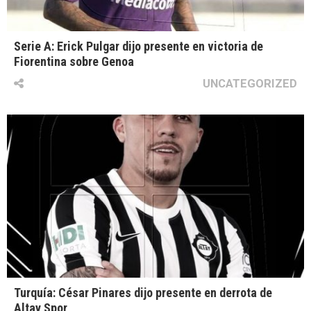
Serie A: Erick Pulgar dijo presente en victoria de
Fiorentina sobre Genoa
UNCATEGORIZED
Turquía: César Pinares dijo presente en derrota de
Altay Spor