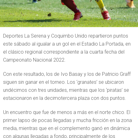
Deportes La Serena y Coquimbo Unido repartieron puntos
este sábado al igualar a un gol en el Estadio La Portada, en
el clásico regional correspondiente a la cuarta fecha del
Campeonato Nacional 2022.
Con este resultado, los de Ivo Basay y los de Patricio Graff
siguen sin ganar en el torneo. Los ‘granates’ se ubicaron
undécimos con tres unidades, mientras que los ‘piratas’ se
estacionaron en la decimotercera plaza con dos puntos.
Un encuentro que fue de menos a más en el norte chico. El
primer lapso de pocas llegadas y mucha fricción en la zona
media, mientras que en el complemento ganó en dinámica
con algunas llegadas a fondo, principalmente de los