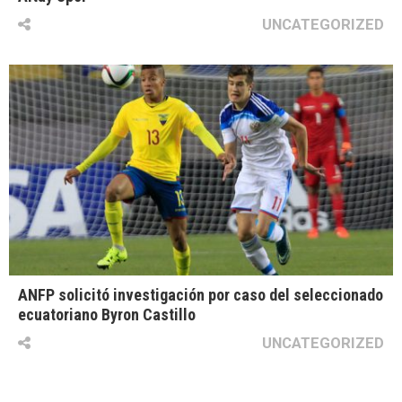
UNCATEGORIZED
ANFP solicitó investigación por caso del seleccionado
ecuatoriano Byron Castillo
UNCATEGORIZED