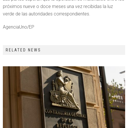
próximos nueve o doce meses una vez recibidas la luz
verde de las autoridades correspondientes.
AgenciaUno/EP
RELATED NEWS