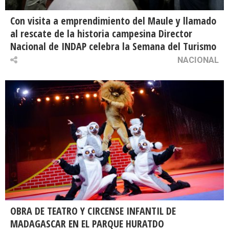
Con visita a emprendimiento del Maule y llamado
al rescate de la historia campesina Director
Nacional de INDAP celebra la Semana del Turismo
NACIONAL
OBRA DE TEATRO Y CIRCENSE INFANTIL DE
MADAGASCAR EN EL PARQUE HURATDO