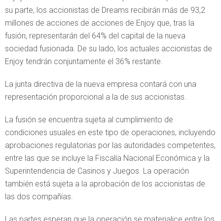
su parte, los accionistas de Dreams recibirán más de 93,2
millones de acciones de acciones de Enjoy que, tras la
fusión, representarán del 64% del capital de la nueva
sociedad fusionada. De su lado, los actuales accionistas de
Enjoy tendrán conjuntamente el 36% restante.
La junta directiva de la nueva empresa contará con una
representación proporcional a la de sus accionistas.
La fusión se encuentra sujeta al cumplimiento de
condiciones usuales en este tipo de operaciones, incluyendo
aprobaciones regulatorias por las autoridades competentes,
entre las que se incluye la Fiscalía Nacional Económica y la
Superintendencia de Casinos y Juegos. La operación
también está sujeta a la aprobación de los accionistas de
las dos compañías.
Las partes esperan que la operación se materialice entre los