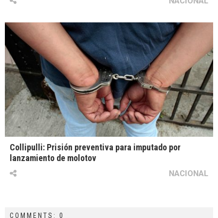
NACIONAL
Collipulli: Prisión preventiva para imputado por
lanzamiento de molotov
NACIONAL
COMMENTS: 0