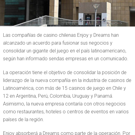
Las compañías de casino chilenas Enjoy y Dreams han
alcanzado un acuerdo para fusionar sus negocios y
consolidar un gigante del juego en el país latinoamericano,
según han informado sendas empresas en un comunicado.
La operación tiene el objetivo de consolidar la posición de
liderazgo de la nueva compañía en la industria de casinos de
Latinoamérica, con más de 15 casinos de juego en Chile y
12 en Argentina, Perú, Colombia, Uruguay y Panamá.
Asimismo, la nueva empresa contaría con otros negocios
como restaurantes, hoteles o centros de eventos en varios
países de la región.
Enjoy absorberá a Dreams como parte de la operación. Por