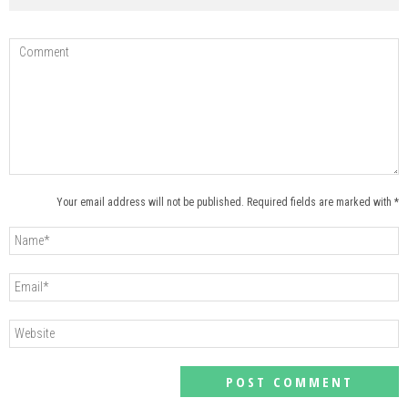
Your email address will not be published. Required fields are marked with *