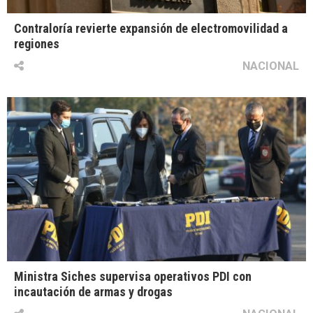
Contraloría revierte expansión de electromovilidad a
regiones
NACIONAL
Ministra Siches supervisa operativos PDI con
incautación de armas y drogas