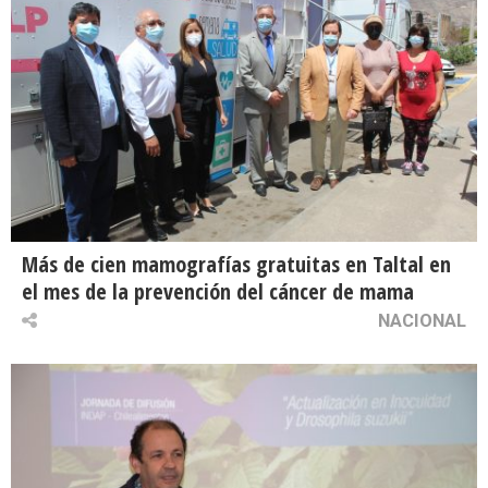
Más de cien mamografías gratuitas en Taltal en
el mes de la prevención del cáncer de mama
NACIONAL