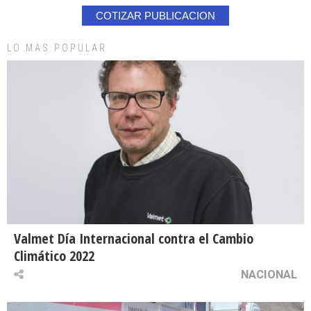
COTIZAR PUBLICACION
LO MAS POPULAR
Valmet Día Internacional contra el Cambio
Climático 2022
NACIONAL