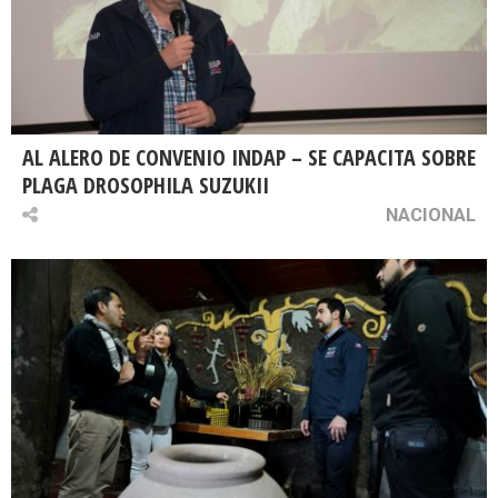
AL ALERO DE CONVENIO INDAP – SE CAPACITA SOBRE
PLAGA DROSOPHILA SUZUKII
NACIONAL