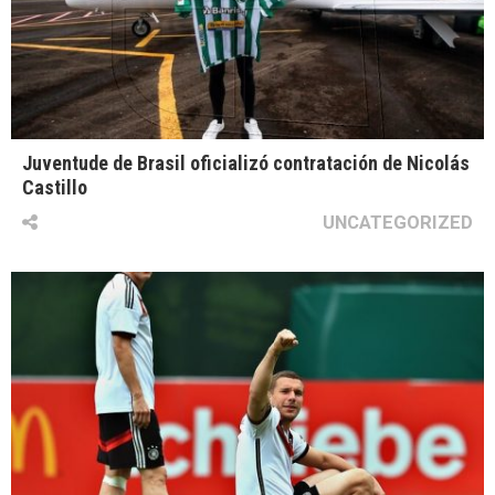
Juventude de Brasil oficializó contratación de Nicolás
Castillo
UNCATEGORIZED