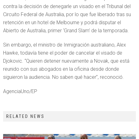
contra la decisión de denegarle un visado en el Tribunal del
Circuito Federal de Australia, por lo que fue liberado tras su
retención en un hotel de Melbourne y podrá disputar el
Abierto de Australia, primer ‘Grand Slam’ de la temporada.
Sin embargo, el ministro de Inmigración australiano, Alex
Hawke, todavía tiene el poder de cancelar el visado de
Djokovic. “Quieren detener nuevamente a Novak, que está
reunido con sus abogados en la oficina desde donde
siguieron la audiencia. No saben qué hacer”, reconoció.
AgenciaUno/EP
RELATED NEWS