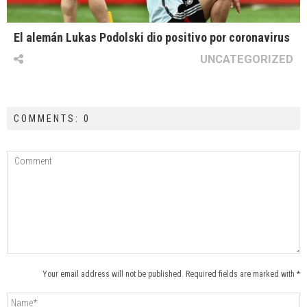
El alemán Lukas Podolski dio positivo por coronavirus
UNCATEGORIZED
COMMENTS: 0
Your email address will not be published. Required fields are marked with *