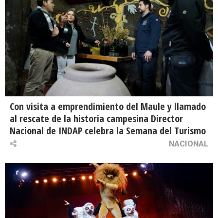
Con visita a emprendimiento del Maule y llamado
al rescate de la historia campesina Director
Nacional de INDAP celebra la Semana del Turismo
NACIONAL