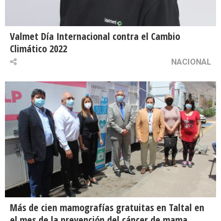
Valmet Día Internacional contra el Cambio
Climático 2022
NACIONAL
Más de cien mamografías gratuitas en Taltal en
el mes de la prevención del cáncer de mama