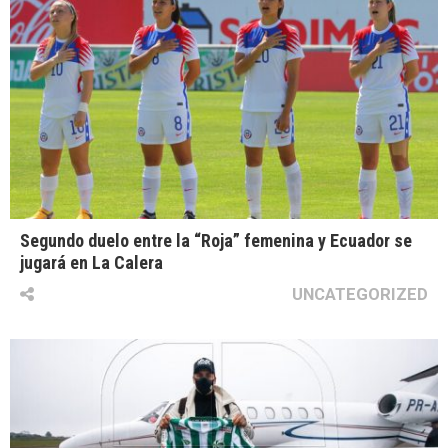
Segundo duelo entre la “Roja” femenina y Ecuador se
jugará en La Calera
UNCATEGORIZED