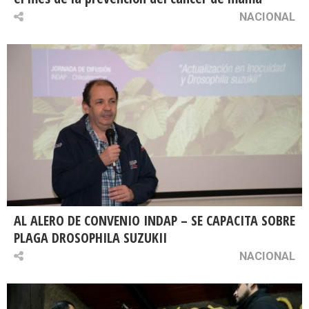
NACIONAL
AL ALERO DE CONVENIO INDAP – SE CAPACITA SOBRE
PLAGA DROSOPHILA SUZUKII
NACIONAL