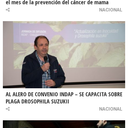
el mes de la prevención del cáncer de mama
NACIONAL
AL ALERO DE CONVENIO INDAP – SE CAPACITA SOBRE
PLAGA DROSOPHILA SUZUKII
NACIONAL