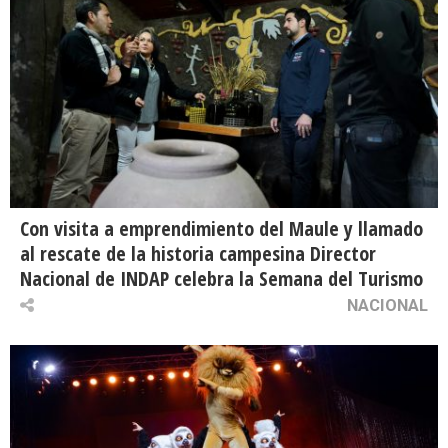
Con visita a emprendimiento del Maule y llamado
al rescate de la historia campesina Director
Nacional de INDAP celebra la Semana del Turismo
NACIONAL