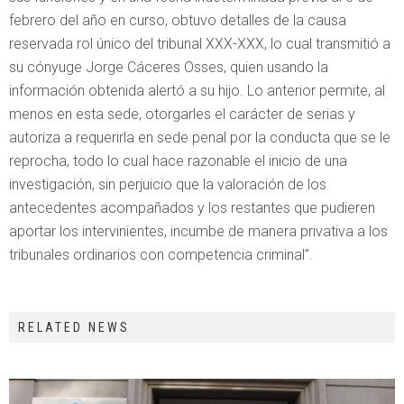
febrero del año en curso, obtuvo detalles de la causa
reservada rol único del tribunal XXX-XXX, lo cual transmitió a
su cónyuge Jorge Cáceres Osses, quien usando la
información obtenida alertó a su hijo. Lo anterior permite, al
menos en esta sede, otorgarles el carácter de serias y
autoriza a requerirla en sede penal por la conducta que se le
reprocha, todo lo cual hace razonable el inicio de una
investigación, sin perjuicio que la valoración de los
antecedentes acompañados y los restantes que pudieren
aportar los intervinientes, incumbe de manera privativa a los
tribunales ordinarios con competencia criminal”.
RELATED NEWS