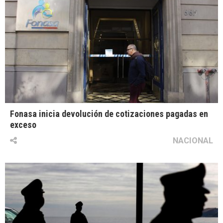
Fonasa inicia devolución de cotizaciones pagadas en
exceso
NACIONAL