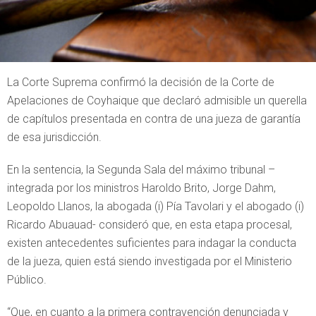
La Corte Suprema confirmó la decisión de la Corte de
Apelaciones de Coyhaique que declaró admisible un querella
de capítulos presentada en contra de una jueza de garantía
de esa jurisdicción.
En la sentencia, la Segunda Sala del máximo tribunal –
integrada por los ministros Haroldo Brito, Jorge Dahm,
Leopoldo Llanos, la abogada (i) Pía Tavolari y el abogado (i)
Ricardo Abuauad- consideró que, en esta etapa procesal,
existen antecedentes suficientes para indagar la conducta
de la jueza, quien está siendo investigada por el Ministerio
Público.
“Que, en cuanto a la primera contravención denunciada y