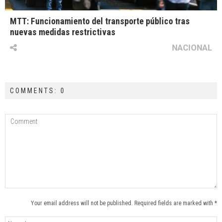
MTT: Funcionamiento del transporte público tras
nuevas medidas restrictivas
NACIONAL
COMMENTS: 0
Your email address will not be published. Required fields are marked with *