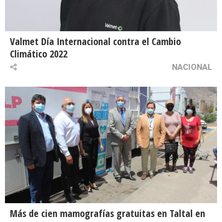
Valmet Día Internacional contra el Cambio
Climático 2022
NACIONAL
Más de cien mamografías gratuitas en Taltal en