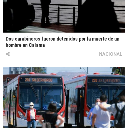
Dos carabineros fueron detenidos por la muerte de un
hombre en Calama
NACIONAL