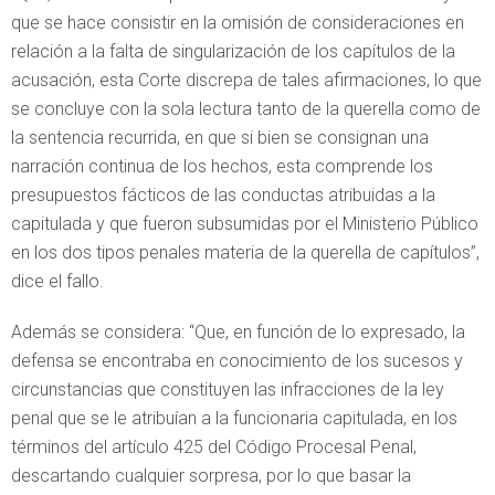
que se hace consistir en la omisión de consideraciones en
relación a la falta de singularización de los capítulos de la
acusación, esta Corte discrepa de tales afirmaciones, lo que
se concluye con la sola lectura tanto de la querella como de
la sentencia recurrida, en que si bien se consignan una
narración continua de los hechos, esta comprende los
presupuestos fácticos de las conductas atribuidas a la
capitulada y que fueron subsumidas por el Ministerio Público
en los dos tipos penales materia de la querella de capítulos”,
dice el fallo.
Además se considera: “Que, en función de lo expresado, la
defensa se encontraba en conocimiento de los sucesos y
circunstancias que constituyen las infracciones de la ley
penal que se le atribuían a la funcionaria capitulada, en los
términos del artículo 425 del Código Procesal Penal,
descartando cualquier sorpresa, por lo que basar la