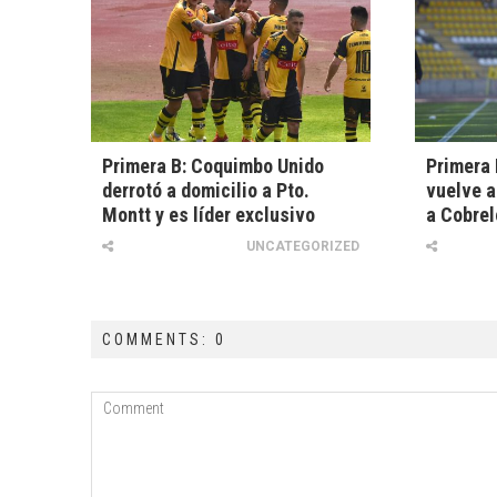
Primera B: Coquimbo Unido
Primera 
derrotó a domicilio a Pto.
vuelve a
Montt y es líder exclusivo
a Cobrel
UNCATEGORIZED
COMMENTS: 0