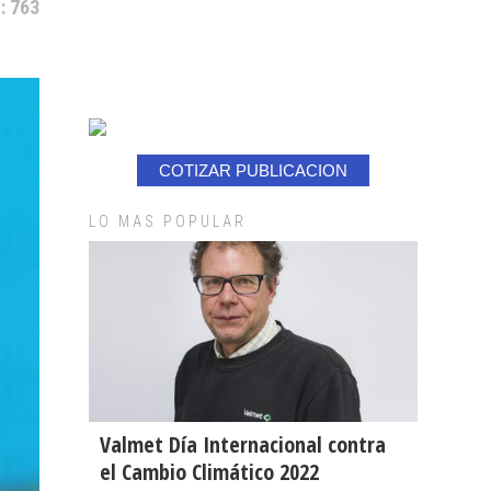
: 763
COTIZAR PUBLICACION
LO MAS POPULAR
Valmet Día Internacional contra
el Cambio Climático 2022