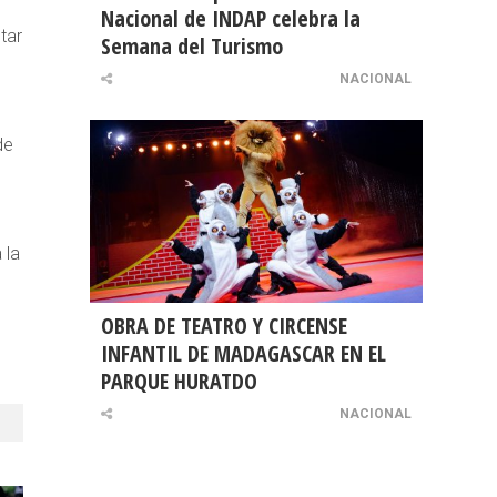
Nacional de INDAP celebra la
tar
Semana del Turismo
NACIONAL
de
 la
OBRA DE TEATRO Y CIRCENSE
INFANTIL DE MADAGASCAR EN EL
PARQUE HURATDO
NACIONAL