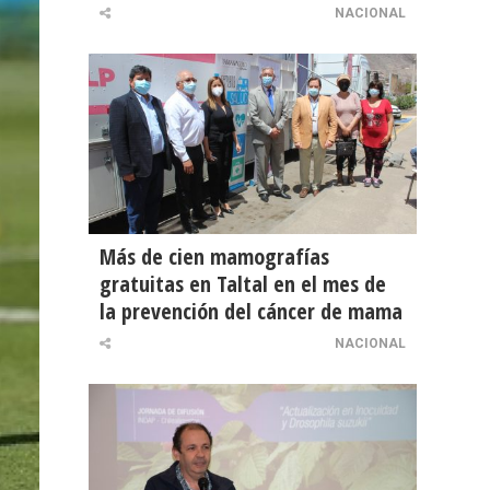
NACIONAL
Más de cien mamografías
gratuitas en Taltal en el mes de
la prevención del cáncer de mama
NACIONAL