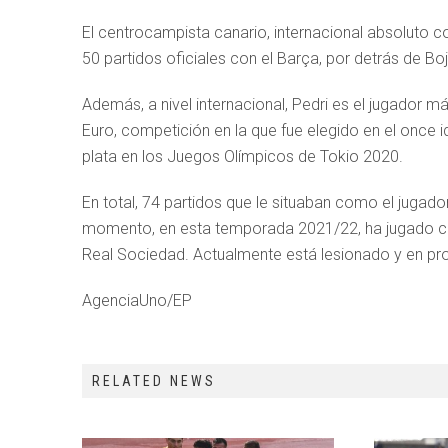
El centrocampista canario, internacional absoluto co
50 partidos oficiales con el Barça, por detrás de Boj
Además, a nivel internacional, Pedri es el jugador 
Euro, competición en la que fue elegido en el once 
plata en los Juegos Olímpicos de Tokio 2020.
En total, 74 partidos que le situaban como el jugad
momento, en esta temporada 2021/22, ha jugado cuatr
Real Sociedad. Actualmente está lesionado y en pr
AgenciaUno/EP
RELATED NEWS