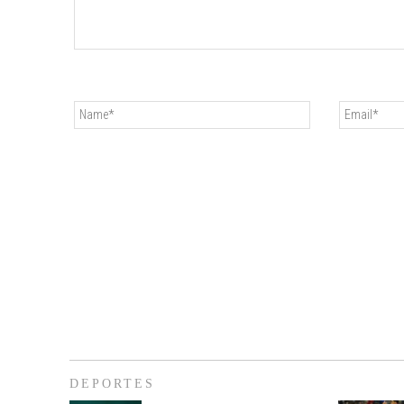
DEPORTES