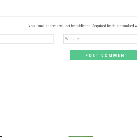
Your email address will not be published. Required fields are marked w