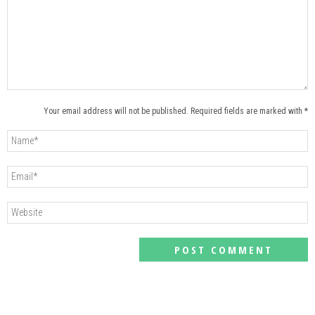
Your email address will not be published. Required fields are marked with *