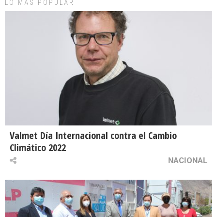
LO MAS POPULAR
Valmet Día Internacional contra el Cambio
Climático 2022
NACIONAL