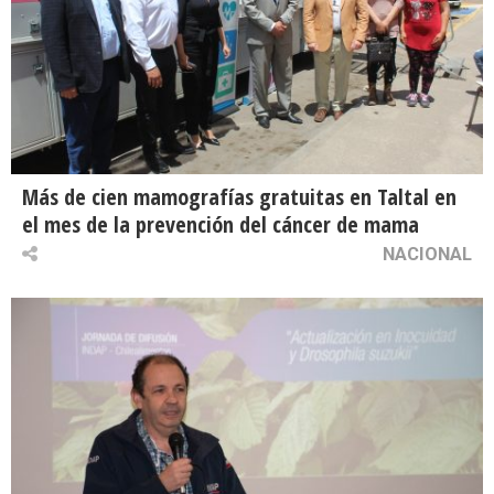
Más de cien mamografías gratuitas en Taltal en
el mes de la prevención del cáncer de mama
NACIONAL