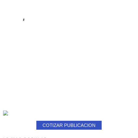
#
COTIZAR PUBLICACION