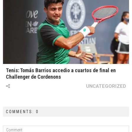
Tenis: Tomás Barrios accedio a cuartos de final en
Challenger de Cordenons
UNCATEGORIZED
COMMENTS: 0