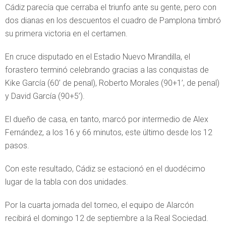
Cádiz parecía que cerraba el triunfo ante su gente, pero con
dos dianas en los descuentos el cuadro de Pamplona timbró
su primera victoria en el certamen.
En cruce disputado en el Estadio Nuevo Mirandilla, el
forastero terminó celebrando gracias a las conquistas de
Kike García (60’ de penal), Roberto Morales (90+1’, de penal)
y David García (90+5’).
El dueño de casa, en tanto, marcó por intermedio de Alex
Fernández, a los 16 y 66 minutos, este último desde los 12
pasos.
Con este resultado, Cádiz se estacionó en el duodécimo
lugar de la tabla con dos unidades.
Por la cuarta jornada del torneo, el equipo de Alarcón
recibirá el domingo 12 de septiembre a la Real Sociedad.