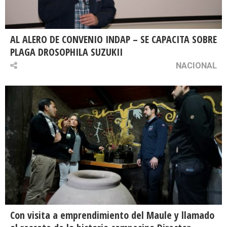
AL ALERO DE CONVENIO INDAP – SE CAPACITA SOBRE
PLAGA DROSOPHILA SUZUKII
NACIONAL
Con visita a emprendimiento del Maule y llamado