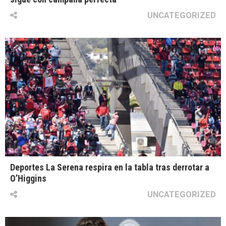
UNCATEGORIZED
Deportes La Serena respira en la tabla tras derrotar a
O’Higgins
UNCATEGORIZED