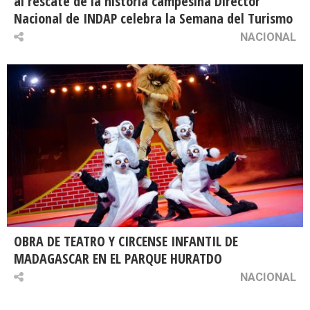
al rescate de la historia campesina Director
Nacional de INDAP celebra la Semana del Turismo
NACIONAL
OBRA DE TEATRO Y CIRCENSE INFANTIL DE
MADAGASCAR EN EL PARQUE HURATDO
NACIONAL