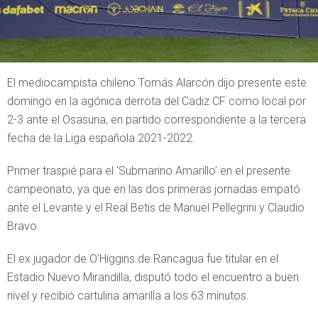
El mediocampista chileno Tomás Alarcón dijo presente este
domingo en la agónica derrota del Cadiz CF como local por
2-3 ante el Osasuna, en partido correspondiente a la tercera
fecha de la Liga española 2021-2022.
Primer traspié para el ‘Submarino Amarillo’ en el presente
campeonato, ya que en las dos primeras jornadas empató
ante el Levante y el Real Betis de Manuel Pellegrini y Claudio
Bravo.
El ex jugador de O’Higgins de Rancagua fue titular en el
Estadio Nuevo Mirandilla, disputó todo el encuentro a buen
nivel y recibió cartulina amarilla a los 63 minutos.