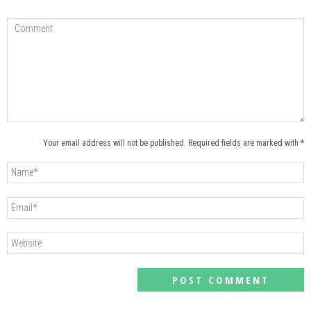
Your email address will not be published. Required fields are marked with *