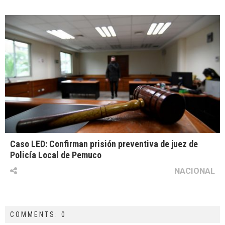
Caso LED: Confirman prisión preventiva de juez de
Policía Local de Pemuco
NACIONAL
COMMENTS: 0