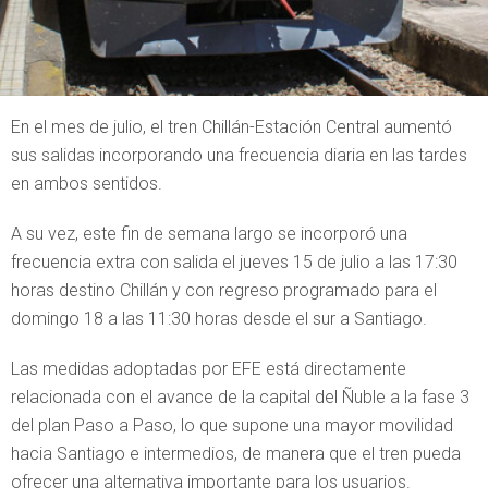
En el mes de julio, el tren Chillán-Estación Central aumentó
sus salidas incorporando una frecuencia diaria en las tardes
en ambos sentidos.
A su vez, este fin de semana largo se incorporó una
frecuencia extra con salida el jueves 15 de julio a las 17:30
horas destino Chillán y con regreso programado para el
domingo 18 a las 11:30 horas desde el sur a Santiago.
Las medidas adoptadas por EFE está directamente
relacionada con el avance de la capital del Ñuble a la fase 3
del plan Paso a Paso, lo que supone una mayor movilidad
hacia Santiago e intermedios, de manera que el tren pueda
ofrecer una alternativa importante para los usuarios.