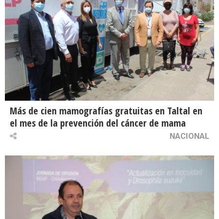
Más de cien mamografías gratuitas en Taltal en
el mes de la prevención del cáncer de mama
NACIONAL