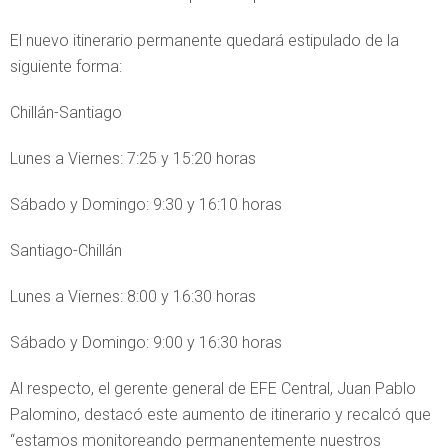
El nuevo itinerario permanente quedará estipulado de la
siguiente forma:
Chillán-Santiago
Lunes a Viernes: 7:25 y 15:20 horas
Sábado y Domingo: 9:30 y 16:10 horas
Santiago-Chillán
Lunes a Viernes: 8:00 y 16:30 horas
Sábado y Domingo: 9:00 y 16:30 horas
Al respecto, el gerente general de EFE Central, Juan Pablo
Palomino, destacó este aumento de itinerario y recalcó que
“estamos monitoreando permanentemente nuestros