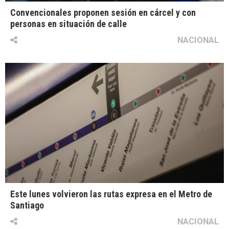
Convencionales proponen sesión en cárcel y con
personas en situación de calle
NACIONAL
Este lunes volvieron las rutas expresa en el Metro de
Santiago
NACIONAL