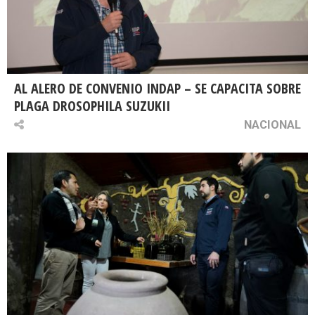
AL ALERO DE CONVENIO INDAP – SE CAPACITA SOBRE
PLAGA DROSOPHILA SUZUKII
NACIONAL