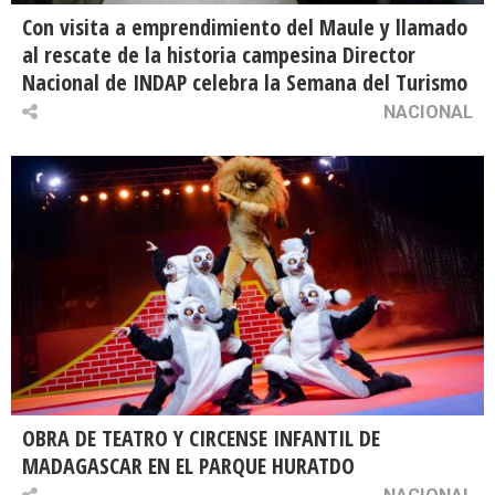
Con visita a emprendimiento del Maule y llamado
al rescate de la historia campesina Director
Nacional de INDAP celebra la Semana del Turismo
NACIONAL
OBRA DE TEATRO Y CIRCENSE INFANTIL DE
MADAGASCAR EN EL PARQUE HURATDO