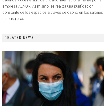
usuarios y que ha sido certificado internacionalmente por la
empresa AENOR. Asimismo, se realiza una purificación
constante de los espacios a través de ozono en los salones
de pasajeros.
RELATED NEWS