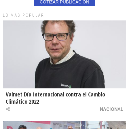
COTIZAR PUBLICACION
LO MAS POPULAR
Valmet Día Internacional contra el Cambio
Climático 2022
NACIONAL