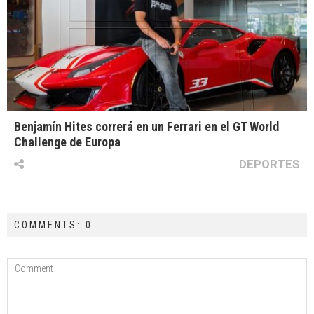
Benjamín Hites correrá en un Ferrari en el GT World
Challenge de Europa
DEPORTES
COMMENTS: 0