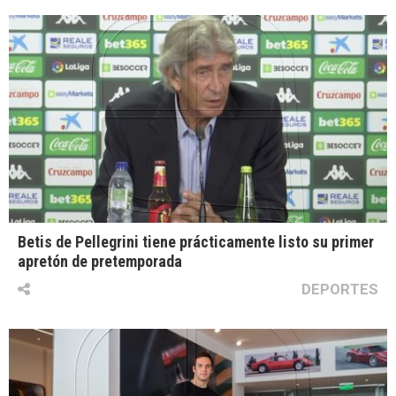
Betis de Pellegrini tiene prácticamente listo su primer
apretón de pretemporada
DEPORTES