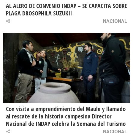
AL ALERO DE CONVENIO INDAP – SE CAPACITA SOBRE
PLAGA DROSOPHILA SUZUKII
NACIONAL
Con visita a emprendimiento del Maule y llamado
al rescate de la historia campesina Director
Nacional de INDAP celebra la Semana del Turismo
NACIONAL