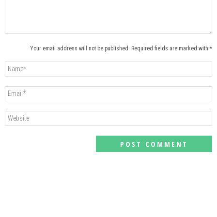
Your email address will not be published. Required fields are marked with *