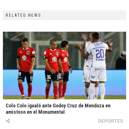
RELATED NEWS
Colo Colo igualó ante Godoy Cruz de Mendoza en
amistoso en el Monumental
DEPORTES