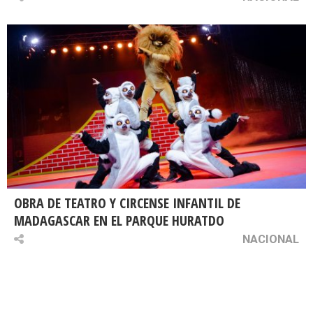
OBRA DE TEATRO Y CIRCENSE INFANTIL DE
MADAGASCAR EN EL PARQUE HURATDO
NACIONAL