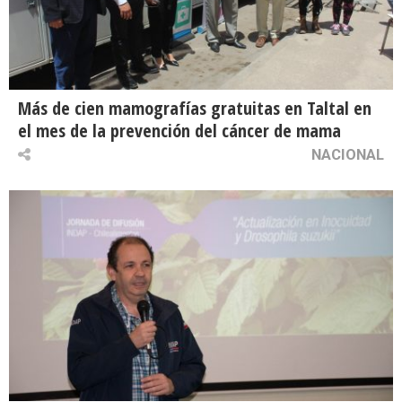
Más de cien mamografías gratuitas en Taltal en
el mes de la prevención del cáncer de mama
NACIONAL