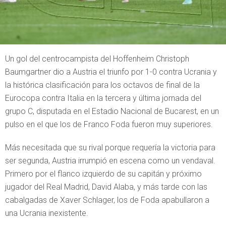
Un gol del centrocampista del Hoffenheim Christoph
Baumgartner dio a Austria el triunfo por 1-0 contra Ucrania y
la histórica clasificación para los octavos de final de la
Eurocopa contra Italia en la tercera y última jornada del
grupo C, disputada en el Estadio Nacional de Bucarest, en un
pulso en el que los de Franco Foda fueron muy superiores.
Más necesitada que su rival porque requería la victoria para
ser segunda, Austria irrumpió en escena como un vendaval.
Primero por el flanco izquierdo de su capitán y próximo
jugador del Real Madrid, David Alaba, y más tarde con las
cabalgadas de Xaver Schlager, los de Foda apabullaron a
una Ucrania inexistente.