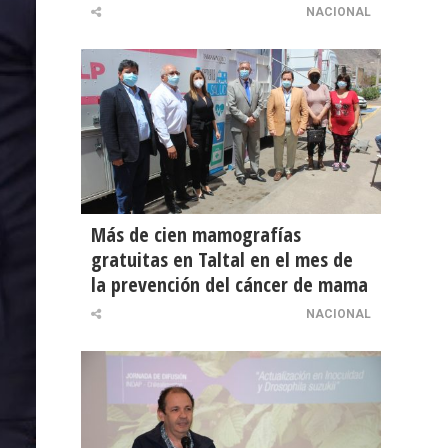
NACIONAL
Más de cien mamografías
gratuitas en Taltal en el mes de
la prevención del cáncer de mama
NACIONAL