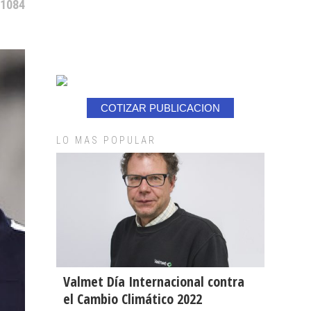
 1084
COTIZAR PUBLICACION
LO MAS POPULAR
Valmet Día Internacional contra
el Cambio Climático 2022