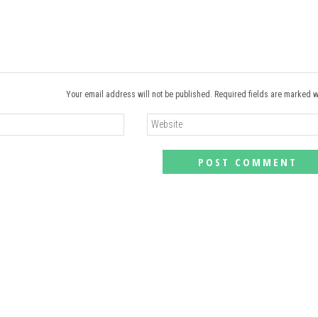
Your email address will not be published. Required fields are marked w