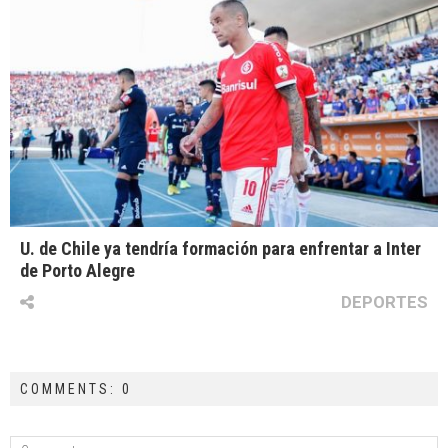
U. de Chile ya tendría formación para enfrentar a Inter
de Porto Alegre
DEPORTES
COMMENTS: 0