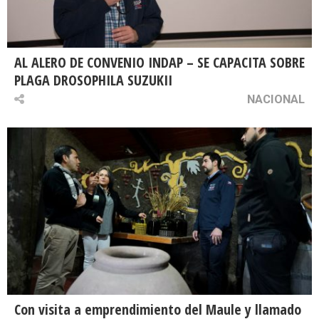
AL ALERO DE CONVENIO INDAP – SE CAPACITA SOBRE
PLAGA DROSOPHILA SUZUKII
NACIONAL
Con visita a emprendimiento del Maule y llamado