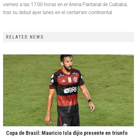
viernes a las 17:00 horas en el Arena Pantanal de Cuibabá,
tras su debut ayer lunes en el certamen continental.
RELATED NEWS
Copa de Brasil: Mauricio Isla dijio presente en triunfo