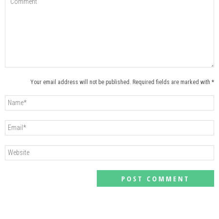
Your email address will not be published. Required fields are marked with *