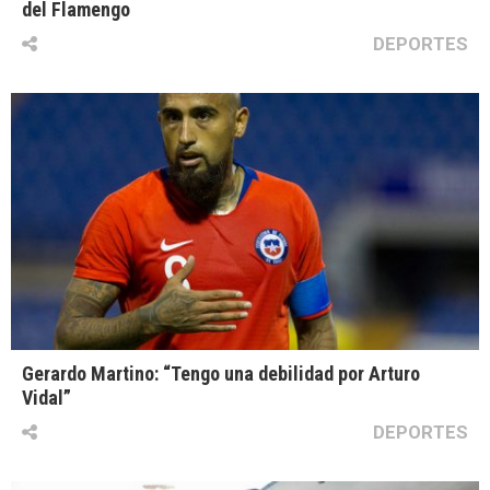
del Flamengo
DEPORTES
Gerardo Martino: “Tengo una debilidad por Arturo
Vidal”
DEPORTES