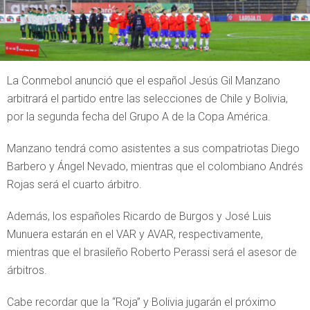
La Conmebol anunció que el español Jesús Gil Manzano
arbitrará el partido entre las selecciones de Chile y Bolivia,
por la segunda fecha del Grupo A de la Copa América.
Manzano tendrá como asistentes a sus compatriotas Diego
Barbero y Ángel Nevado, mientras que el colombiano Andrés
Rojas será el cuarto árbitro.
Además, los españoles Ricardo de Burgos y José Luis
Munuera estarán en el VAR y AVAR, respectivamente,
mientras que el brasileño Roberto Perassi será el asesor de
árbitros.
Cabe recordar que la “Roja” y Bolivia jugarán el próximo