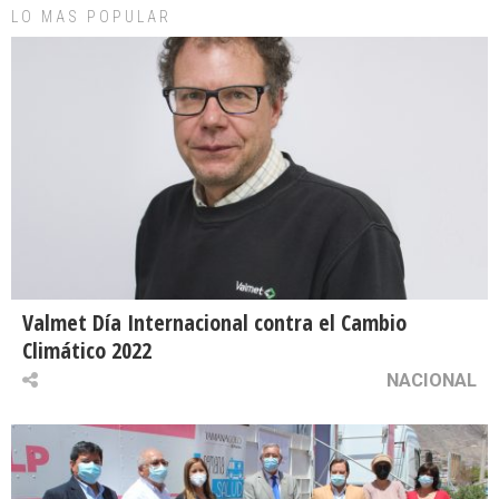
LO MAS POPULAR
Valmet Día Internacional contra el Cambio
Climático 2022
NACIONAL