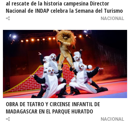
al rescate de la historia campesina Director
Nacional de INDAP celebra la Semana del Turismo
NACIONAL
OBRA DE TEATRO Y CIRCENSE INFANTIL DE
MADAGASCAR EN EL PARQUE HURATDO
NACIONAL