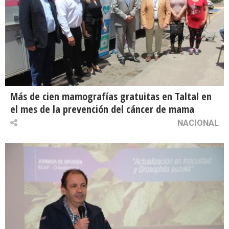
Más de cien mamografías gratuitas en Taltal en
el mes de la prevención del cáncer de mama
NACIONAL