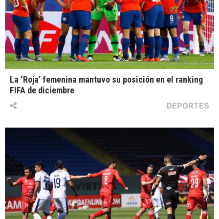
La ‘Roja’ femenina mantuvo su posición en el ranking
FIFA de diciembre
DEPORTES