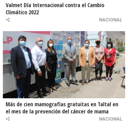
Valmet Día Internacional contra el Cambio
Climático 2022
NACIONAL
Más de cien mamografías gratuitas en Taltal en
el mes de la prevención del cáncer de mama
NACIONAL