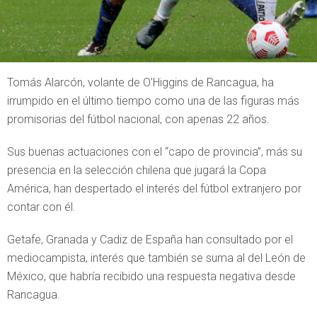
Tomás Alarcón, volante de O’Higgins de Rancagua, ha
irrumpido en el último tiempo como una de las figuras más
promisorias del fútbol nacional, con apenas 22 años.
Sus buenas actuaciones con el “capo de provincia”, más su
presencia en la selección chilena que jugará la Copa
América, han despertado el interés del fútbol extranjero por
contar con él.
Getafe, Granada y Cadiz de España han consultado por el
mediocampista, interés que también se suma al del León de
México, que habría recibido una respuesta negativa desde
Rancagua.