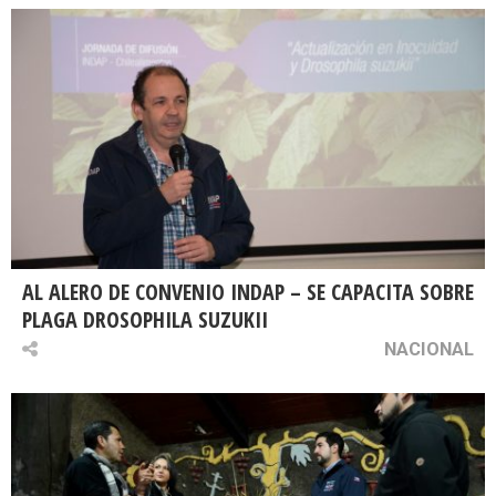
AL ALERO DE CONVENIO INDAP – SE CAPACITA SOBRE
PLAGA DROSOPHILA SUZUKII
NACIONAL