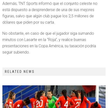
Además, TNT Sports informó que el conjunto celeste no
está dispuesto a desprenderse de una de sus mejores
figuras, salvo que algún club pague los 2,5 millones de
dólares que piden por su carta.
No obstante, en caso de que el jugador siga sumando
minutos con Lasarte en la “Roja”, y realice buenas
presentaciones en la Copa América, su tasación podría
seguir subiendo.
RELATED NEWS