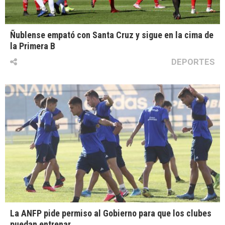
Ñublense empató con Santa Cruz y sigue en la cima de
la Primera B
DEPORTES
La ANFP pide permiso al Gobierno para que los clubes
puedan entrenar