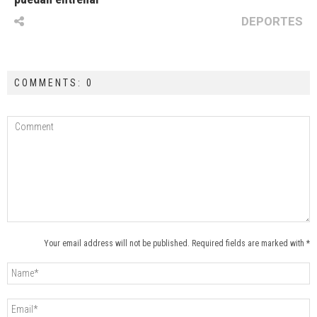
DEPORTES
COMMENTS: 0
Your email address will not be published. Required fields are marked with *