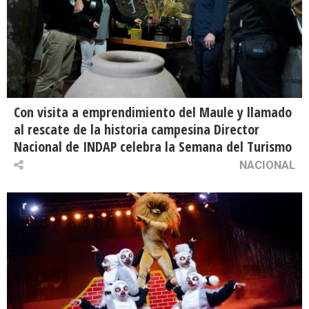
Con visita a emprendimiento del Maule y llamado
al rescate de la historia campesina Director
Nacional de INDAP celebra la Semana del Turismo
NACIONAL