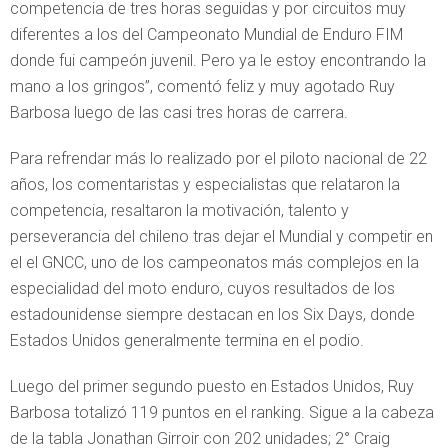
competencia de tres horas seguidas y por circuitos muy
diferentes a los del Campeonato Mundial de Enduro FIM
donde fui campeón juvenil. Pero ya le estoy encontrando la
mano a los gringos”, comentó feliz y muy agotado Ruy
Barbosa luego de las casi tres horas de carrera.
Para refrendar más lo realizado por el piloto nacional de 22
años, los comentaristas y especialistas que relataron la
competencia, resaltaron la motivación, talento y
perseverancia del chileno tras dejar el Mundial y competir en
el el GNCC, uno de los campeonatos más complejos en la
especialidad del moto enduro, cuyos resultados de los
estadounidense siempre destacan en los Six Days, donde
Estados Unidos generalmente termina en el podio.
Luego del primer segundo puesto en Estados Unidos, Ruy
Barbosa totalizó 119 puntos en el ranking. Sigue a la cabeza
de la tabla Jonathan Girroir con 202 unidades; 2° Craig