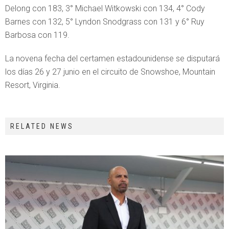
Delong con 183, 3° Michael Witkowski con 134, 4° Cody
Barnes con 132, 5° Lyndon Snodgrass con 131 y 6° Ruy
Barbosa con 119.
La novena fecha del certamen estadounidense se disputará
los días 26 y 27 junio en el circuito de Snowshoe, Mountain
Resort, Virginia.
RELATED NEWS