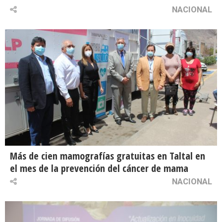
NACIONAL
Más de cien mamografías gratuitas en Taltal en
el mes de la prevención del cáncer de mama
NACIONAL