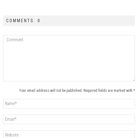
COMMENTS: 0
Your email address will not be published. Required fields are marked with *