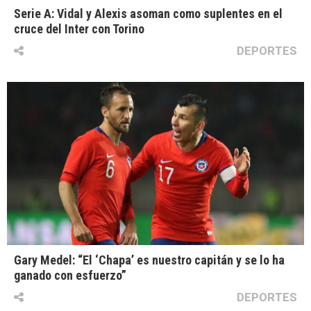
Serie A: Vidal y Alexis asoman como suplentes en el
cruce del Inter con Torino
DEPORTES
Gary Medel: “El ‘Chapa’ es nuestro capitán y se lo ha
ganado con esfuerzo”
DEPORTES