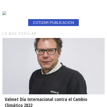
COTIZAR PUBLICACION
LO MAS POPULAR
Valmet Día Internacional contra el Cambio
Climático 2022