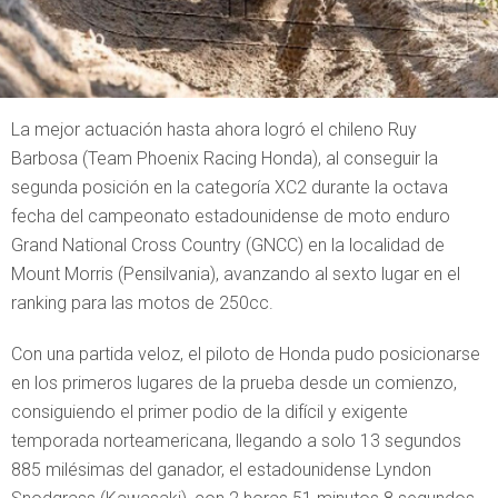
La mejor actuación hasta ahora logró el chileno Ruy
Barbosa (Team Phoenix Racing Honda), al conseguir la
segunda posición en la categoría XC2 durante la octava
fecha del campeonato estadounidense de moto enduro
Grand National Cross Country (GNCC) en la localidad de
Mount Morris (Pensilvania), avanzando al sexto lugar en el
ranking para las motos de 250cc.
Con una partida veloz, el piloto de Honda pudo posicionarse
en los primeros lugares de la prueba desde un comienzo,
consiguiendo el primer podio de la difícil y exigente
temporada norteamericana, llegando a solo 13 segundos
885 milésimas del ganador, el estadounidense Lyndon