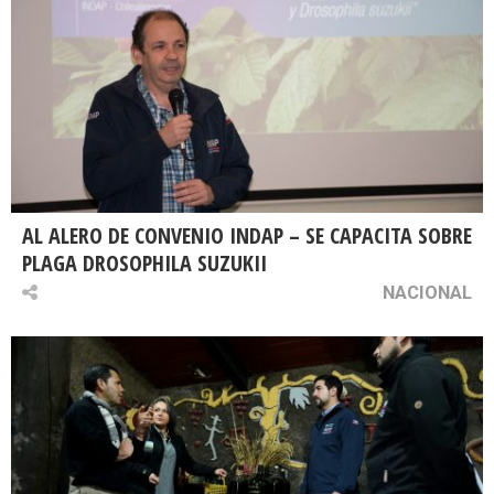
AL ALERO DE CONVENIO INDAP – SE CAPACITA SOBRE
PLAGA DROSOPHILA SUZUKII
NACIONAL