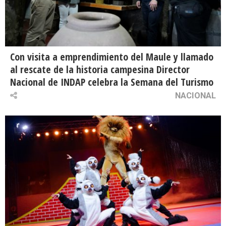
Con visita a emprendimiento del Maule y llamado
al rescate de la historia campesina Director
Nacional de INDAP celebra la Semana del Turismo
NACIONAL