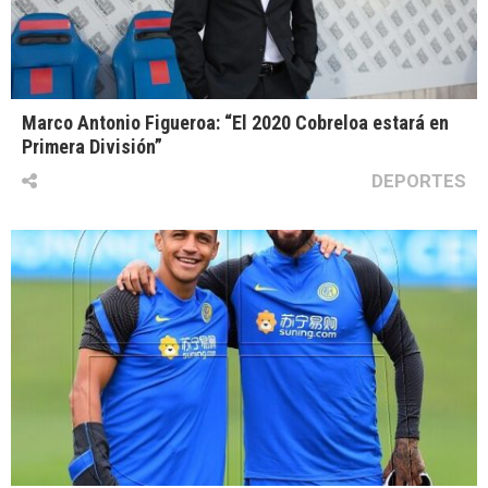
Marco Antonio Figueroa: “El 2020 Cobreloa estará en
Primera División”
DEPORTES