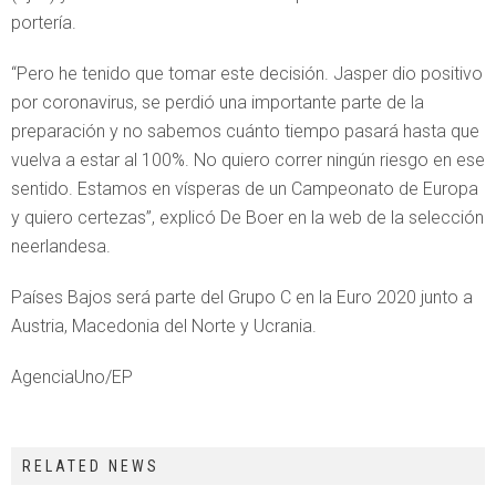
portería.
“Pero he tenido que tomar este decisión. Jasper dio positivo
por coronavirus, se perdió una importante parte de la
preparación y no sabemos cuánto tiempo pasará hasta que
vuelva a estar al 100%. No quiero correr ningún riesgo en ese
sentido. Estamos en vísperas de un Campeonato de Europa
y quiero certezas”, explicó De Boer en la web de la selección
neerlandesa.
Países Bajos será parte del Grupo C en la Euro 2020 junto a
Austria, Macedonia del Norte y Ucrania.
AgenciaUno/EP
RELATED NEWS