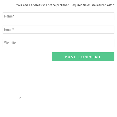
Your email address will not be published. Required fields are marked with *
#