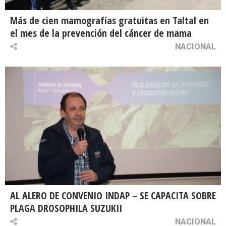
Más de cien mamografías gratuitas en Taltal en
el mes de la prevención del cáncer de mama
NACIONAL
AL ALERO DE CONVENIO INDAP – SE CAPACITA SOBRE
PLAGA DROSOPHILA SUZUKII
NACIONAL