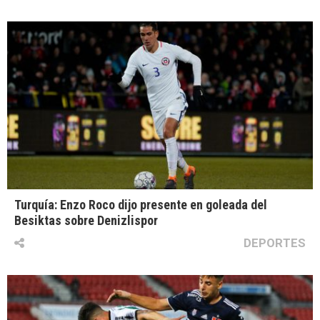
Turquía: Enzo Roco dijo presente en goleada del
Besiktas sobre Denizlispor
DEPORTES