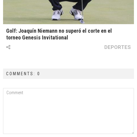
Golf: Joaquín Niemann no superó el corte en el
torneo Genesis Invitational
DEPORTES
COMMENTS: 0