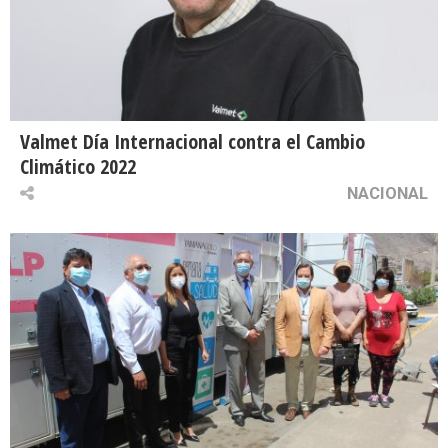
Valmet Día Internacional contra el Cambio
Climático 2022
NACIONAL