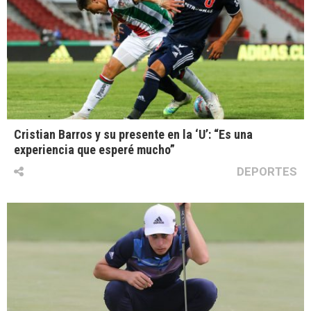
Cristian Barros y su presente en la ‘U’: “Es una
experiencia que esperé mucho”
DEPORTES