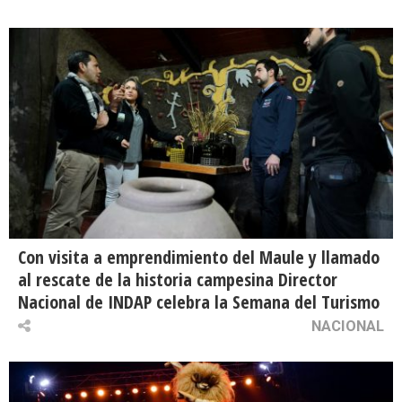
Con visita a emprendimiento del Maule y llamado
al rescate de la historia campesina Director
Nacional de INDAP celebra la Semana del Turismo
NACIONAL