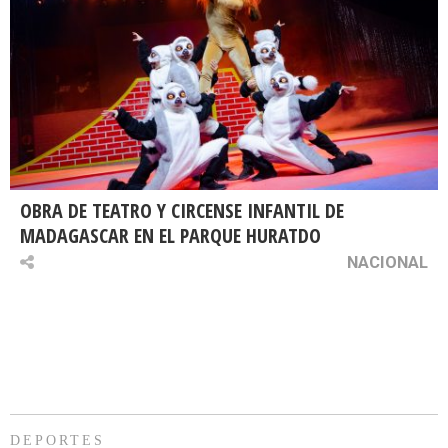
OBRA DE TEATRO Y CIRCENSE INFANTIL DE
MADAGASCAR EN EL PARQUE HURATDO
NACIONAL
DEPORTES