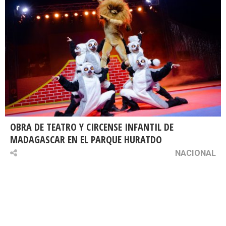
OBRA DE TEATRO Y CIRCENSE INFANTIL DE
MADAGASCAR EN EL PARQUE HURATDO
NACIONAL