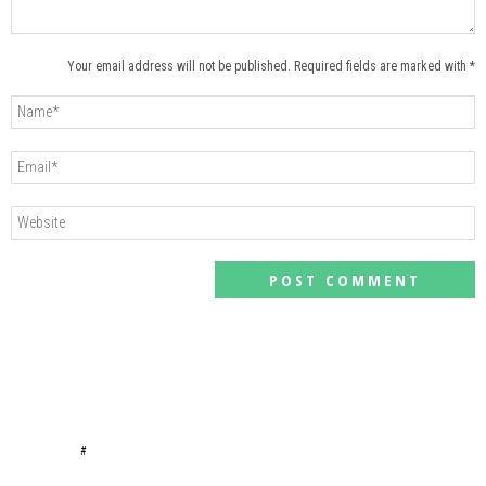
Your email address will not be published. Required fields are marked with *
#