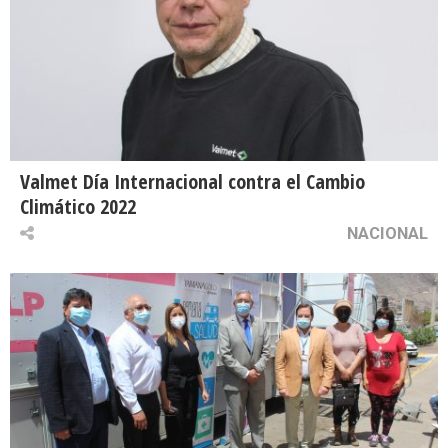
Valmet Día Internacional contra el Cambio
Climático 2022
NACIONAL