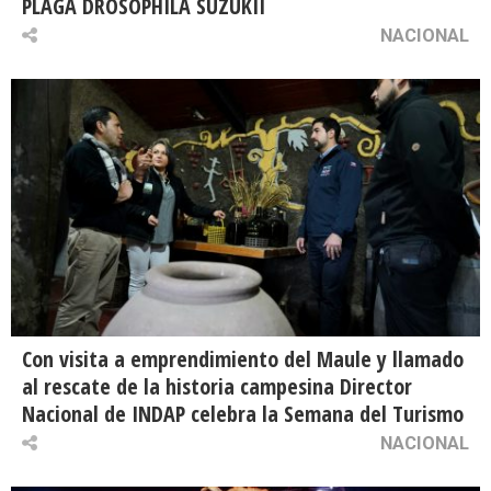
PLAGA DROSOPHILA SUZUKII
NACIONAL
Con visita a emprendimiento del Maule y llamado
al rescate de la historia campesina Director
Nacional de INDAP celebra la Semana del Turismo
NACIONAL