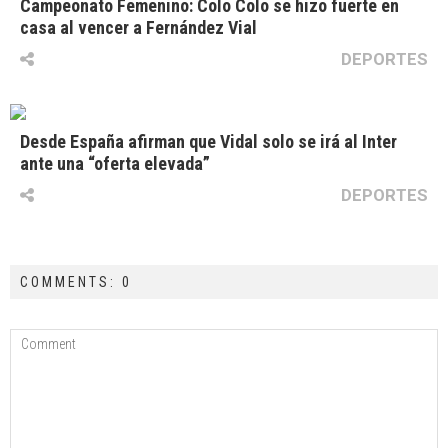
Campeonato Femenino: Colo Colo se hizo fuerte en
casa al vencer a Fernández Vial
DEPORTES
Desde España afirman que Vidal solo se irá al Inter
ante una “oferta elevada”
DEPORTES
COMMENTS: 0