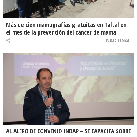
Más de cien mamografías gratuitas en Taltal en
el mes de la prevención del cáncer de mama
NACIONAL
AL ALERO DE CONVENIO INDAP – SE CAPACITA SOBRE