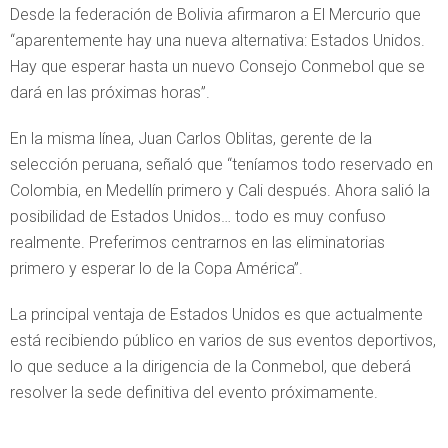
Desde la federación de Bolivia afirmaron a El Mercurio que
“aparentemente hay una nueva alternativa: Estados Unidos.
Hay que esperar hasta un nuevo Consejo Conmebol que se
dará en las próximas horas”.
En la misma línea, Juan Carlos Oblitas, gerente de la
selección peruana, señaló que “teníamos todo reservado en
Colombia, en Medellín primero y Cali después. Ahora salió la
posibilidad de Estados Unidos… todo es muy confuso
realmente. Preferimos centrarnos en las eliminatorias
primero y esperar lo de la Copa América”.
La principal ventaja de Estados Unidos es que actualmente
está recibiendo público en varios de sus eventos deportivos,
lo que seduce a la dirigencia de la Conmebol, que deberá
resolver la sede definitiva del evento próximamente.