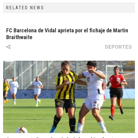
RELATED NEWS
FC Barcelona de Vidal aprieta por el fichaje de Martin
Braithwaite
DEPORTES