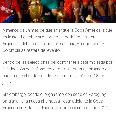
A menos de un mes de que arranque la Copa América, sigue
en la incertidumbre si el torneo se podrá realizar en
Argentina, debido a la situación sanitaria, y luego de que
Colombia se restara del evento.
Dentro de las selecciones del continente existe molestia por
la indecisión de la Conmebol sobre la materia, tomando en
cuanta que el certamen debe arrancar el próximo 13 de
junio.
Sin embargo, desde el organismo con sede en Paraguay
barajarían una nueva alternativa: llevar adelante la Copa
América en Estados Unidos, tal como ocurrió el año 2016.