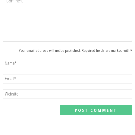
Your email address will not be published. Required fields are marked with *