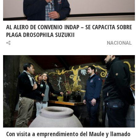
AL ALERO DE CONVENIO INDAP – SE CAPACITA SOBRE
PLAGA DROSOPHILA SUZUKII
NACIONAL
Con visita a emprendimiento del Maule y llamado