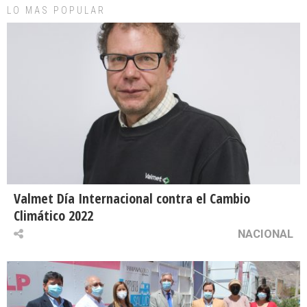
LO MAS POPULAR
Valmet Día Internacional contra el Cambio
Climático 2022
NACIONAL