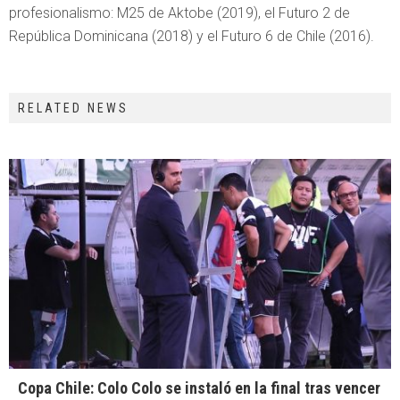
profesionalismo: M25 de Aktobe (2019), el Futuro 2 de
República Dominicana (2018) y el Futuro 6 de Chile (2016).
RELATED NEWS
Copa Chile: Colo Colo se instaló en la final tras vencer