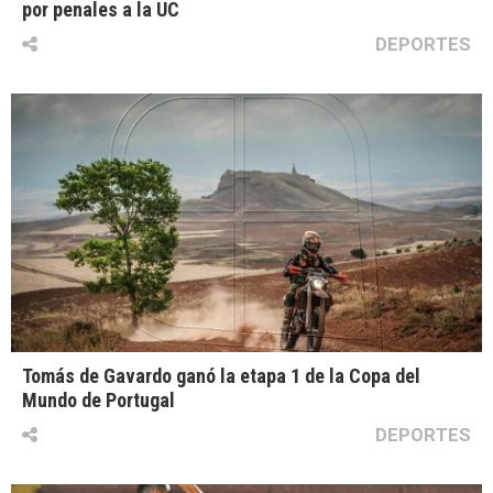
por penales a la UC
DEPORTES
Tomás de Gavardo ganó la etapa 1 de la Copa del
Mundo de Portugal
DEPORTES