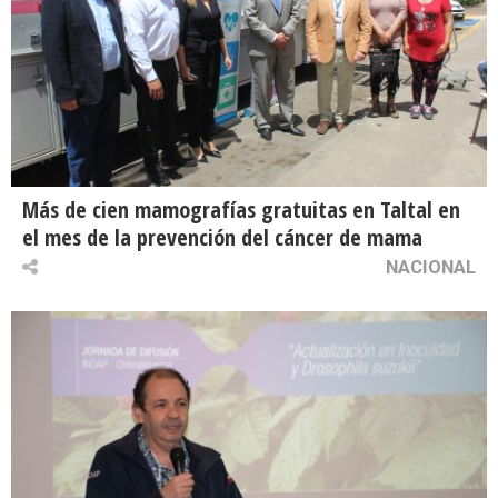
Más de cien mamografías gratuitas en Taltal en
el mes de la prevención del cáncer de mama
NACIONAL