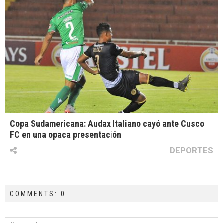
Copa Sudamericana: Audax Italiano cayó ante Cusco
FC en una opaca presentación
DEPORTES
COMMENTS: 0