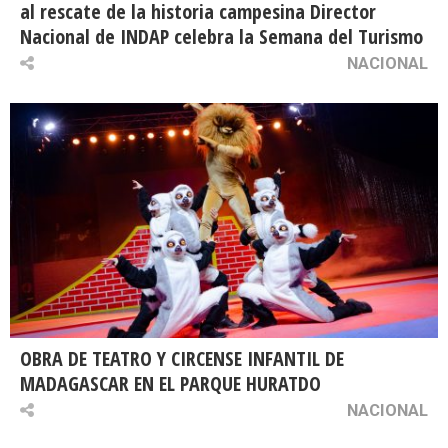
al rescate de la historia campesina Director
Nacional de INDAP celebra la Semana del Turismo
NACIONAL
OBRA DE TEATRO Y CIRCENSE INFANTIL DE
MADAGASCAR EN EL PARQUE HURATDO
NACIONAL