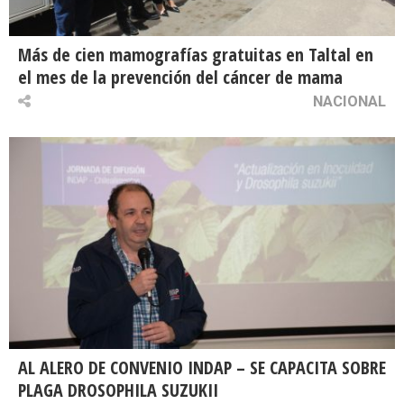
Más de cien mamografías gratuitas en Taltal en
el mes de la prevención del cáncer de mama
NACIONAL
AL ALERO DE CONVENIO INDAP – SE CAPACITA SOBRE
PLAGA DROSOPHILA SUZUKII