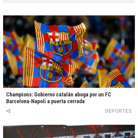
Champions: Gobierno catalán aboga por un FC
Barcelona-Napoli a puerta cerrada
DEPORTES