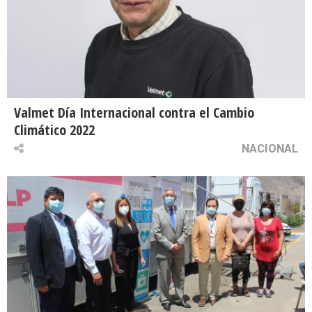
Valmet Día Internacional contra el Cambio
Climático 2022
NACIONAL