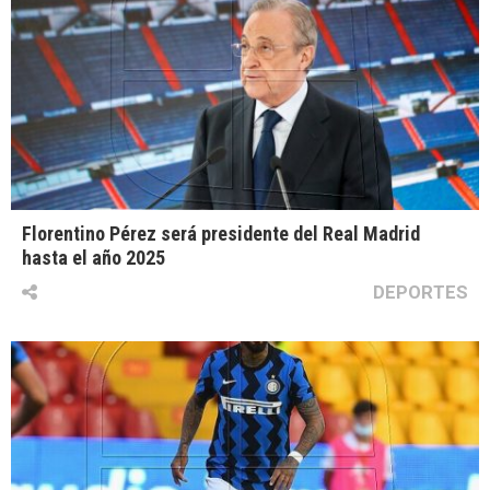
Florentino Pérez será presidente del Real Madrid
hasta el año 2025
DEPORTES