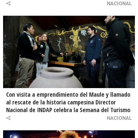
NACIONAL
Con visita a emprendimiento del Maule y llamado
al rescate de la historia campesina Director
Nacional de INDAP celebra la Semana del Turismo
NACIONAL