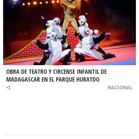
OBRA DE TEATRO Y CIRCENSE INFANTIL DE
MADAGASCAR EN EL PARQUE HURATDO
NACIONAL