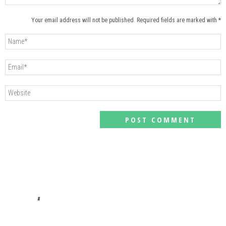
Your email address will not be published. Required fields are marked with *
#