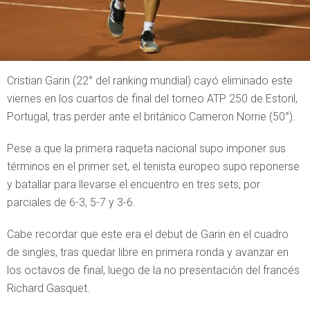
Cristian Garin (22° del ranking mundial) cayó eliminado este
viernes en los cuartos de final del torneo ATP 250 de Estoril,
Portugal, tras perder ante el británico Cameron Norrie (50°).
Pese a que la primera raqueta nacional supo imponer sus
términos en el primer set, el tenista europeo supo reponerse
y batallar para llevarse el encuentro en tres sets, por
parciales de 6-3, 5-7 y 3-6.
Cabe recordar que este era el debut de Garin en el cuadro
de singles, tras quedar libre en primera ronda y avanzar en
los octavos de final, luego de la no presentación del francés
Richard Gasquet.