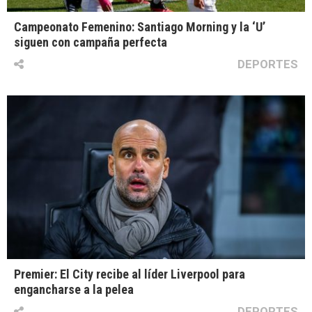
Campeonato Femenino: Santiago Morning y la ‘U’
siguen con campaña perfecta
DEPORTES
Premier: El City recibe al líder Liverpool para
engancharse a la pelea
DEPORTES