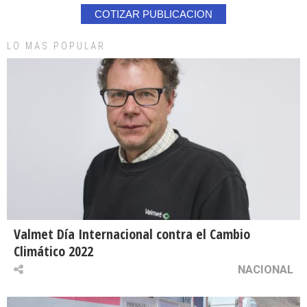
COTIZAR PUBLICACION
LO MAS POPULAR
Valmet Día Internacional contra el Cambio
Climático 2022
NACIONAL