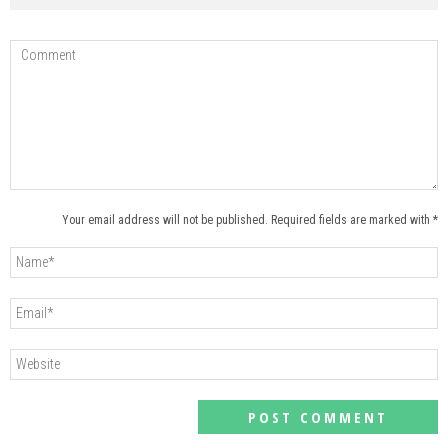
Your email address will not be published. Required fields are marked with *