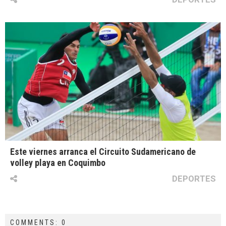
Este viernes arranca el Circuito Sudamericano de
volley playa en Coquimbo
DEPORTES
COMMENTS: 0