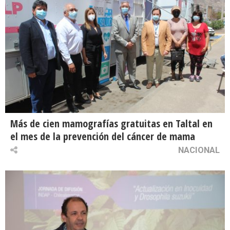
Más de cien mamografías gratuitas en Taltal en
el mes de la prevención del cáncer de mama
NACIONAL