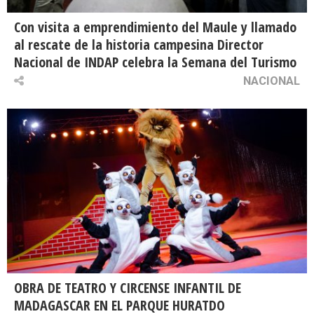
Con visita a emprendimiento del Maule y llamado
al rescate de la historia campesina Director
Nacional de INDAP celebra la Semana del Turismo
NACIONAL
OBRA DE TEATRO Y CIRCENSE INFANTIL DE
MADAGASCAR EN EL PARQUE HURATDO