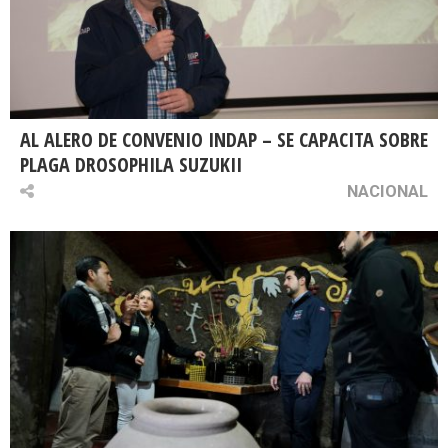
AL ALERO DE CONVENIO INDAP – SE CAPACITA SOBRE
PLAGA DROSOPHILA SUZUKII
NACIONAL