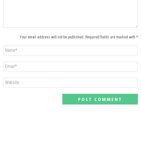
Your email address will not be published. Required fields are marked with *