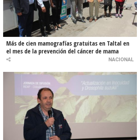
Más de cien mamografías gratuitas en Taltal en
el mes de la prevención del cáncer de mama
NACIONAL