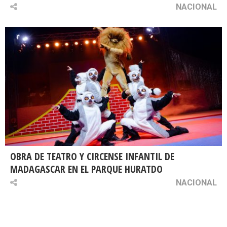
NACIONAL
OBRA DE TEATRO Y CIRCENSE INFANTIL DE
MADAGASCAR EN EL PARQUE HURATDO
NACIONAL