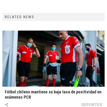
RELATED NEWS
Fútbol chileno mantiene su baja tasa de positividad en
exámenes PCR
DEPORTES