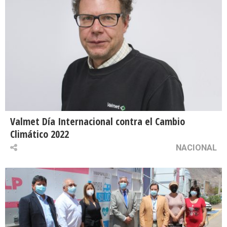
Valmet Día Internacional contra el Cambio
Climático 2022
NACIONAL