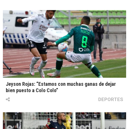
Jeyson Rojas: “Estamos con muchas ganas de dejar
bien puesto a Colo Colo”
DEPORTES