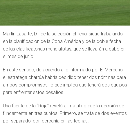
Martín Lasarte, DT de la selección chilena, sigue trabajando
en la planificación de la Copa América y de la doble fecha
de las clasificatorias mundialistas, que se llevarán a cabo en
el mes de junio.
En este sentido, de acuerdo a lo informado por El Mercurio,
el estratega charrúa habría decidido tener dos nóminas para
ambos compromisos, lo que implica que tendrá dos equipos
para enfrentar estos desafíos.
Una fuente de la “Roja” reveló al matutino que la decisión se
fundamenta en tres puntos. Primero, se trata de dos eventos
por separado, con cercanía en las fechas.