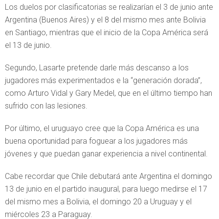
Los duelos por clasificatorias se realizarían el 3 de junio ante
Argentina (Buenos Aires) y el 8 del mismo mes ante Bolivia
en Santiago, mientras que el inicio de la Copa América será
el 13 de junio.
Segundo, Lasarte pretende darle más descanso a los
jugadores más experimentados e la “generación dorada”,
como Arturo Vidal y Gary Medel, que en el último tiempo han
sufrido con las lesiones.
Por último, el uruguayo cree que la Copa América es una
buena oportunidad para foguear a los jugadores más
jóvenes y que puedan ganar experiencia a nivel continental.
Cabe recordar que Chile debutará ante Argentina el domingo
13 de junio en el partido inaugural, para luego medirse el 17
del mismo mes a Bolivia, el domingo 20 a Uruguay y el
miércoles 23 a Paraguay.