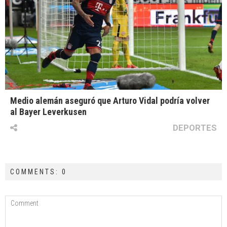
Medio alemán aseguró que Arturo Vidal podría volver
al Bayer Leverkusen
DEPORTES
COMMENTS: 0