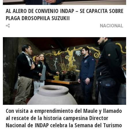
AL ALERO DE CONVENIO INDAP – SE CAPACITA SOBRE
PLAGA DROSOPHILA SUZUKII
NACIONAL
Con visita a emprendimiento del Maule y llamado
al rescate de la historia campesina Director
Nacional de INDAP celebra la Semana del Turismo