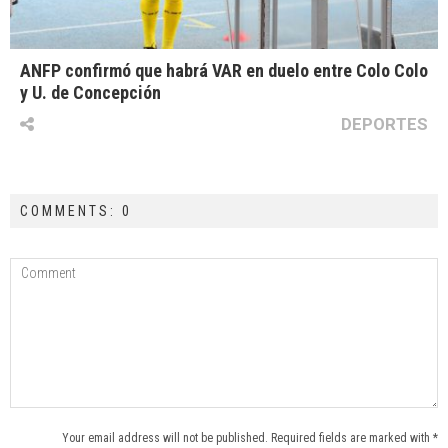
ANFP confirmó que habrá VAR en duelo entre Colo Colo
y U. de Concepción
DEPORTES
COMMENTS: 0
Your email address will not be published. Required fields are marked with *