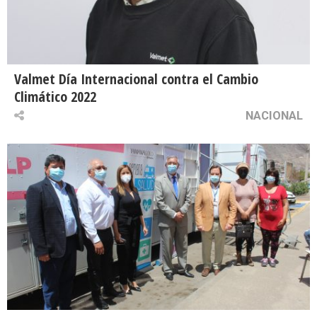
Valmet Día Internacional contra el Cambio
Climático 2022
NACIONAL