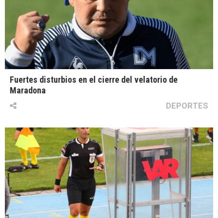
Fuertes disturbios en el cierre del velatorio de
Maradona
DEPORTES