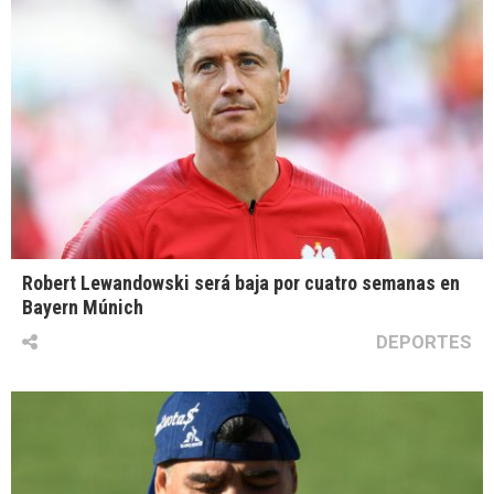
Robert Lewandowski será baja por cuatro semanas en
Bayern Múnich
DEPORTES