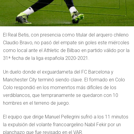
El Real Betis, con presencia como titular del arquero chileno
Claudio Bravo, no pasó del empate sin goles este miércoles
como local ante el Athletic de Bilbao en partido válido por la
31ª fecha de la liga española 2020-2021.
Un duelo donde el exguardameta del FC Barcelona y
Manchester City terminó siendo clave. El formado en Colo
Colo respondió en los momenrtos más difíciles de los
verdiblancos, que tempranamente se quedaron con 10
hombres en el terreno de juego.
El equipo que dirige Manuel Pellegrini sufrió a los 11 minutos
la expulsión del volante francoargelino Nabil Fekir por un
planchazo que fue revisado en el VAR.