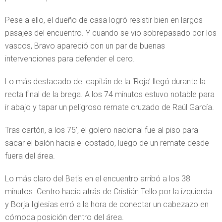
Pese a ello, el dueño de casa logró resistir bien en largos
pasajes del encuentro. Y cuando se vio sobrepasado por los
vascos, Bravo apareció con un par de buenas
intervenciones para defender el cero.
Lo más destacado del capitán de la ‘Roja’ llegó durante la
recta final de la brega. A los 74 minutos estuvo notable para
ir abajo y tapar un peligroso remate cruzado de Raúl García.
Tras cartón, a los 75’, el golero nacional fue al piso para
sacar el balón hacia el costado, luego de un remate desde
fuera del área.
Lo más claro del Betis en el encuentro arribó a los 38
minutos. Centro hacia atrás de Cristián Tello por la izquierda
y Borja Iglesias erró a la hora de conectar un cabezazo en
cómoda posición dentro del área.