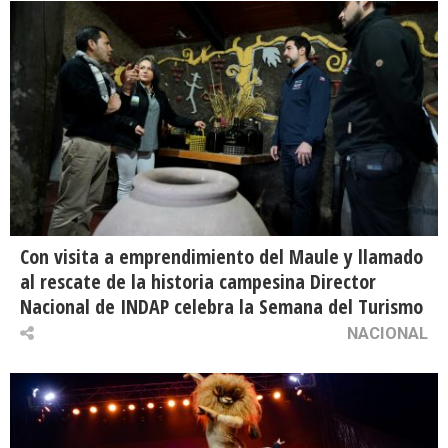
Con visita a emprendimiento del Maule y llamado
al rescate de la historia campesina Director
Nacional de INDAP celebra la Semana del Turismo
NACIONAL