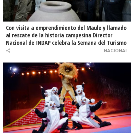
Con visita a emprendimiento del Maule y llamado
al rescate de la historia campesina Director
Nacional de INDAP celebra la Semana del Turismo
NACIONAL