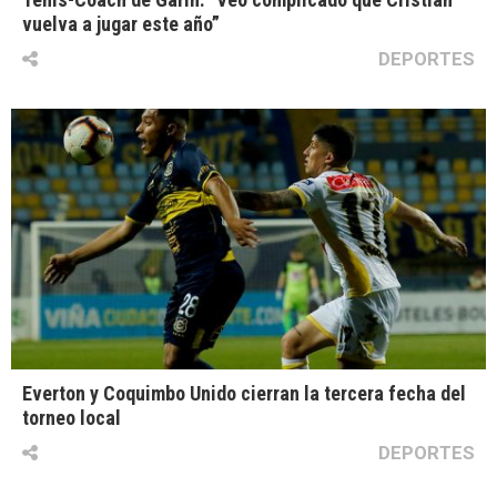
vuelva a jugar este año”
DEPORTES
Everton y Coquimbo Unido cierran la tercera fecha del
torneo local
DEPORTES