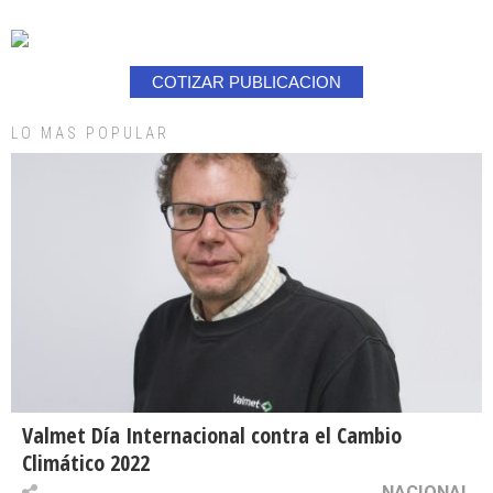
COTIZAR PUBLICACION
LO MAS POPULAR
Valmet Día Internacional contra el Cambio
Climático 2022
NACIONAL