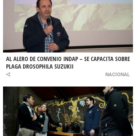
AL ALERO DE CONVENIO INDAP – SE CAPACITA SOBRE
PLAGA DROSOPHILA SUZUKII
NACIONAL