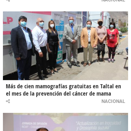
Más de cien mamografías gratuitas en Taltal en
el mes de la prevención del cáncer de mama
NACIONAL