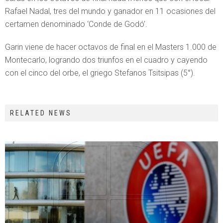
Rafael Nadal, tres del mundo y ganador en 11 ocasiones del
certamen denominado ‘Conde de Godó’.
Garin viene de hacer octavos de final en el Masters 1.000 de
Montecarlo, logrando dos triunfos en el cuadro y cayendo
con el cinco del orbe, el griego Stefanos Tsitsipas (5°).
RELATED NEWS