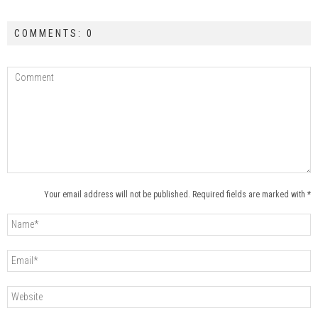
COMMENTS: 0
Your email address will not be published. Required fields are marked with *