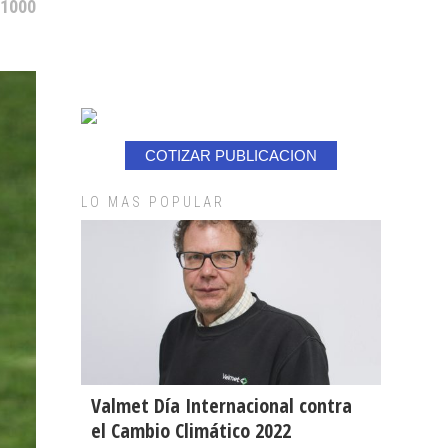
 1000
COTIZAR PUBLICACION
LO MAS POPULAR
Valmet Día Internacional contra
el Cambio Climático 2022