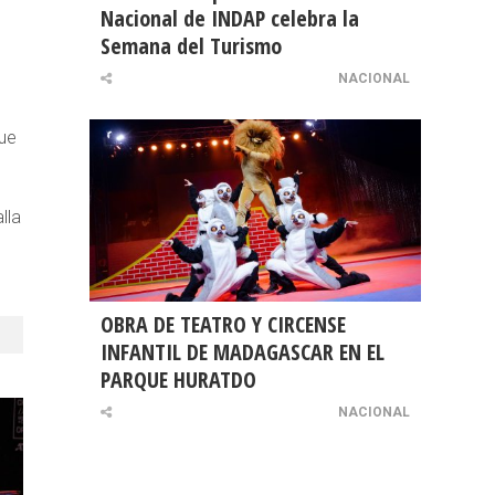
Nacional de INDAP celebra la
Semana del Turismo
NACIONAL
que
lla
OBRA DE TEATRO Y CIRCENSE
INFANTIL DE MADAGASCAR EN EL
PARQUE HURATDO
NACIONAL