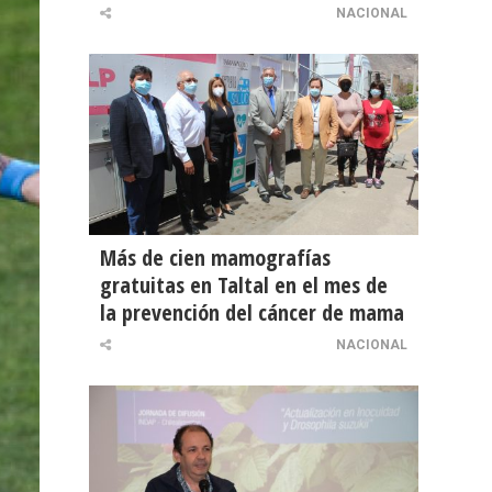
NACIONAL
Más de cien mamografías
gratuitas en Taltal en el mes de
la prevención del cáncer de mama
NACIONAL