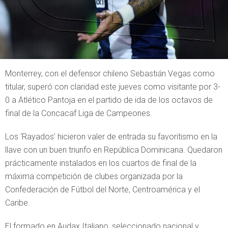
Monterrey, con el defensor chileno Sebastián Vegas como
titular, superó con claridad este jueves como visitante por 3-
0 a Atlético Pantoja en el partido de ida de los octavos de
final de la Concacaf Liga de Campeones.
Los ‘Rayados’ hicieron valer de entrada su favoritismo en la
llave con un buen triunfo en República Dominicana. Quedaron
prácticamente instalados en los cuartos de final de la
máxima competición de clubes organizada por la
Confederación de Fútbol del Norte, Centroamérica y el
Caribe.
El formado en Audax Italiano, seleccionado nacional y