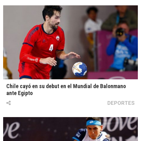
Chile cayó en su debut en el Mundial de Balonmano
ante Egipto
DEPORTES