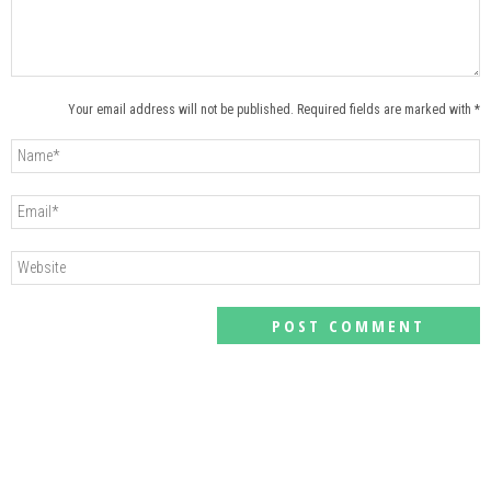
Your email address will not be published. Required fields are marked with *