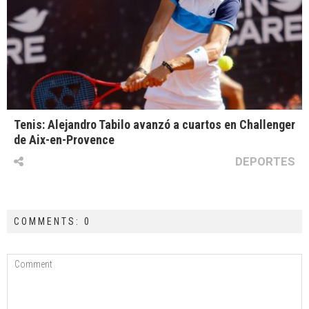
Tenis: Alejandro Tabilo avanzó a cuartos en Challenger
de Aix-en-Provence
DEPORTES
COMMENTS: 0