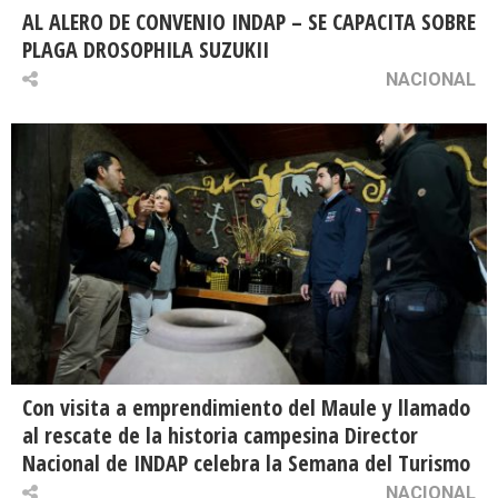
AL ALERO DE CONVENIO INDAP – SE CAPACITA SOBRE
PLAGA DROSOPHILA SUZUKII
NACIONAL
Con visita a emprendimiento del Maule y llamado
al rescate de la historia campesina Director
Nacional de INDAP celebra la Semana del Turismo
NACIONAL