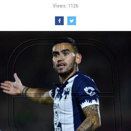
Views: 1126