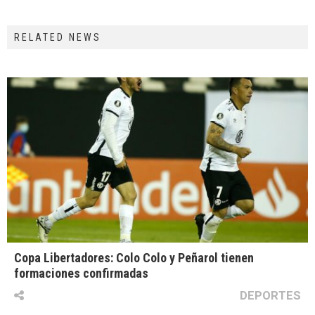
RELATED NEWS
Copa Libertadores: Colo Colo y Peñarol tienen
formaciones confirmadas
DEPORTES