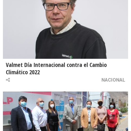
Valmet Día Internacional contra el Cambio
Climático 2022
NACIONAL