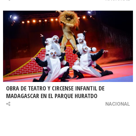
OBRA DE TEATRO Y CIRCENSE INFANTIL DE
MADAGASCAR EN EL PARQUE HURATDO
NACIONAL