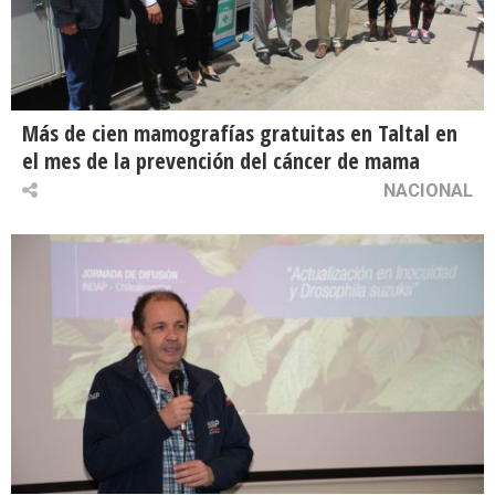
Más de cien mamografías gratuitas en Taltal en
el mes de la prevención del cáncer de mama
NACIONAL