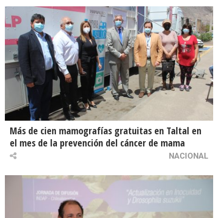
Más de cien mamografías gratuitas en Taltal en
el mes de la prevención del cáncer de mama
NACIONAL