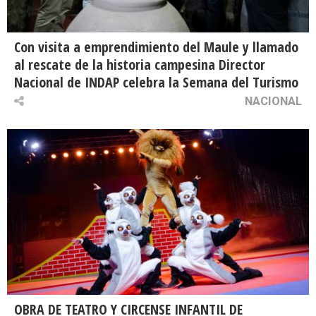
Con visita a emprendimiento del Maule y llamado
al rescate de la historia campesina Director
Nacional de INDAP celebra la Semana del Turismo
NACIONAL
OBRA DE TEATRO Y CIRCENSE INFANTIL DE