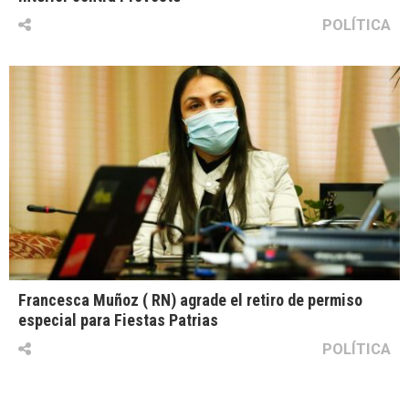
POLÍTICA
Francesca Muñoz ( RN) agrade el retiro de permiso
especial para Fiestas Patrias
POLÍTICA