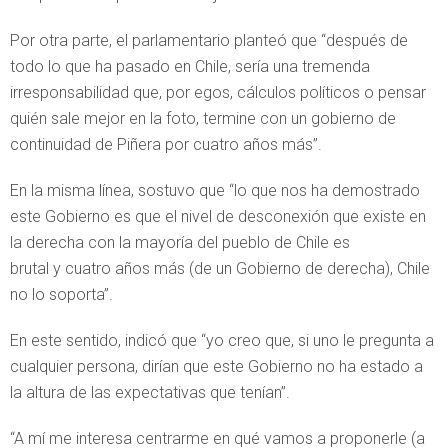
Por otra parte, el parlamentario planteó que “después de
todo lo que ha pasado en Chile, sería una tremenda
irresponsabilidad que, por egos, cálculos políticos o pensar
quién sale mejor en la foto, termine con un gobierno de
continuidad de Piñera por cuatro años más”.
En la misma línea, sostuvo que “lo que nos ha demostrado
este Gobierno es que el nivel de desconexión que existe en
la derecha con la mayoría del pueblo de Chile es
brutal y cuatro años más (de un Gobierno de derecha), Chile
no lo soporta”.
En este sentido, indicó que “yo creo que, si uno le pregunta a
cualquier persona, dirían que este Gobierno no ha estado a
la altura de las expectativas que tenían”.
“A mí me interesa centrarme en qué vamos a proponerle (a