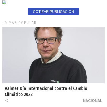
COTIZAR PUBLICACION
LO MAS POPULAR
Valmet Día Internacional contra el Cambio
Climático 2022
NACIONAL