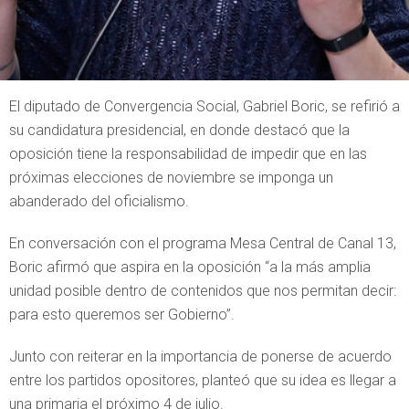
El diputado de Convergencia Social, Gabriel Boric, se refirió a
su candidatura presidencial, en donde destacó que la
oposición tiene la responsabilidad de impedir que en las
próximas elecciones de noviembre se imponga un
abanderado del oficialismo.
En conversación con el programa Mesa Central de Canal 13,
Boric afirmó que aspira en la oposición “a la más amplia
unidad posible dentro de contenidos que nos permitan decir:
para esto queremos ser Gobierno”.
Junto con reiterar en la importancia de ponerse de acuerdo
entre los partidos opositores, planteó que su idea es llegar a
una primaria el próximo 4 de julio.