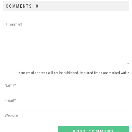
COMMENTS: 0
Your email address will not be published. Required fields are marked with *