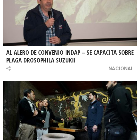
AL ALERO DE CONVENIO INDAP – SE CAPACITA SOBRE
PLAGA DROSOPHILA SUZUKII
NACIONAL