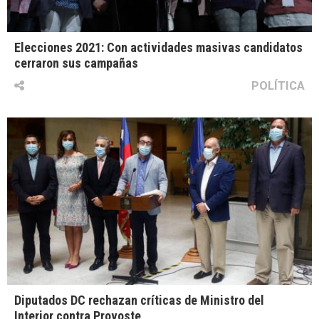
Elecciones 2021: Con actividades masivas candidatos
cerraron sus campañas
POLÍTICA
Diputados DC rechazan críticas de Ministro del
Interior contra Provoste