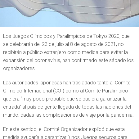
Los Juegos Olímpicos y Paralímpicos de Tokyo 2020, que
se celebrarán del 23 de julio al 8 de agosto de 2021, no
recibirán a público extranjero como medida para evitar la
expansión del coronavirus, han confirmado este sábado los
organizadores.
Las autoridades japonesas han trasladado tanto al Comité
Olímpico Internacional (COI) como al Comité Paralímpico
que era “muy poco probable que se pudiera garantizar la
entrada” al país de gente llegada de todas las naciones del
mundo, dadas las complicaciones de viaje por la pandemia.
En este sentido, el Comité Organizador explicó que esta
medida ayudaría a garantizar “unos Juegos seguros para