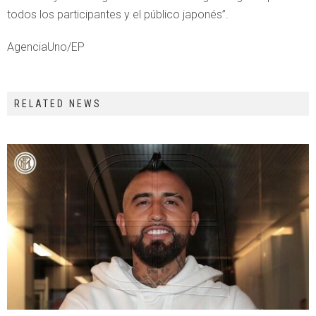
todos los participantes y el público japonés”.
AgenciaUno/EP
RELATED NEWS