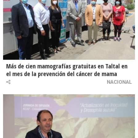
Más de cien mamografías gratuitas en Taltal en
el mes de la prevención del cáncer de mama
NACIONAL