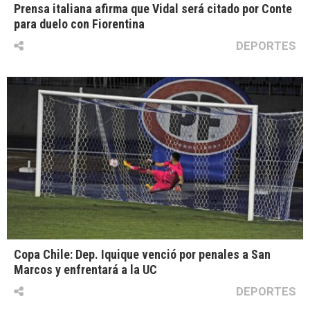
Prensa italiana afirma que Vidal será citado por Conte
para duelo con Fiorentina
DEPORTES
Copa Chile: Dep. Iquique venció por penales a San
Marcos y enfrentará a la UC
DEPORTES