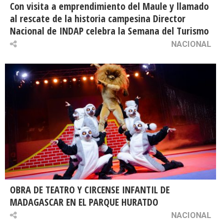
Con visita a emprendimiento del Maule y llamado
al rescate de la historia campesina Director
Nacional de INDAP celebra la Semana del Turismo
NACIONAL
OBRA DE TEATRO Y CIRCENSE INFANTIL DE
MADAGASCAR EN EL PARQUE HURATDO
NACIONAL