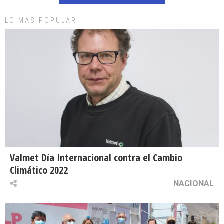
LO MAS POPULAR
Valmet Día Internacional contra el Cambio
Climático 2022
NACIONAL