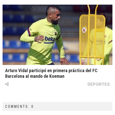
Arturo Vidal participó en primera práctica del FC
Barcelona al mando de Koeman
DEPORTES
COMMENTS: 0