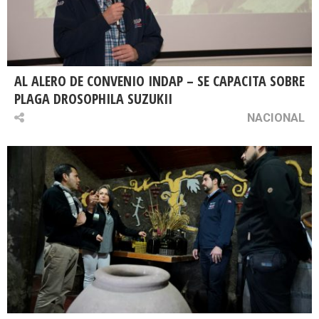
AL ALERO DE CONVENIO INDAP – SE CAPACITA SOBRE
PLAGA DROSOPHILA SUZUKII
NACIONAL