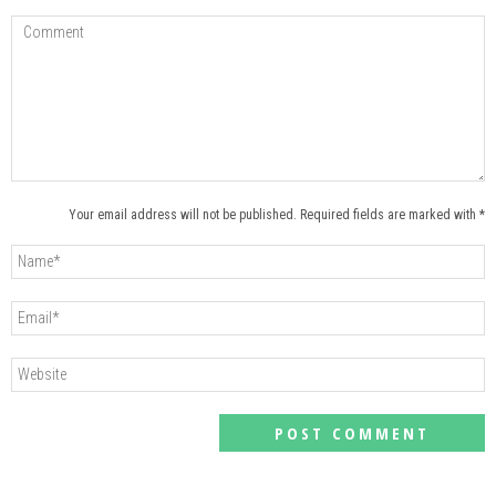
Your email address will not be published. Required fields are marked with *