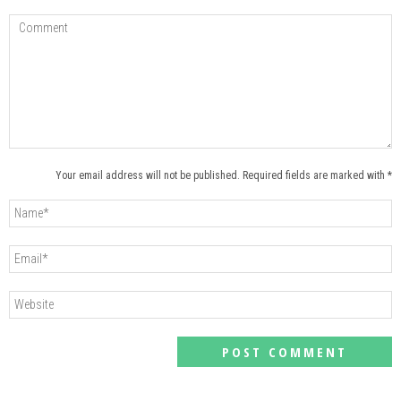
Your email address will not be published. Required fields are marked with *