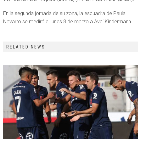
En la segunda jornada de su zona, la escuadra de Paula
Navarro se medirá el lunes 8 de marzo a Avai Kindermann.
RELATED NEWS