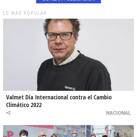
LO MAS POPULAR
Valmet Día Internacional contra el Cambio
Climático 2022
NACIONAL