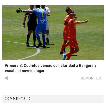
Primera B: Cobreloa venció con claridad a Rangers y
escala al noveno lugar
DEPORTES
COMMENTS: 0