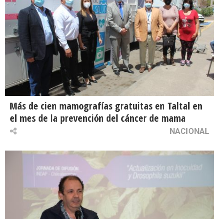
Más de cien mamografías gratuitas en Taltal en
el mes de la prevención del cáncer de mama
NACIONAL