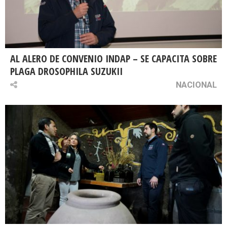
AL ALERO DE CONVENIO INDAP – SE CAPACITA SOBRE
PLAGA DROSOPHILA SUZUKII
NACIONAL