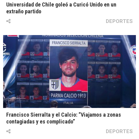
Universidad de Chile goleó a Curicó Unido en un
extraño partido
DEPORTES
Francisco Sierralta y el Calcio: “Viajamos a zonas
contagiadas y es complicado”
DEPORTES