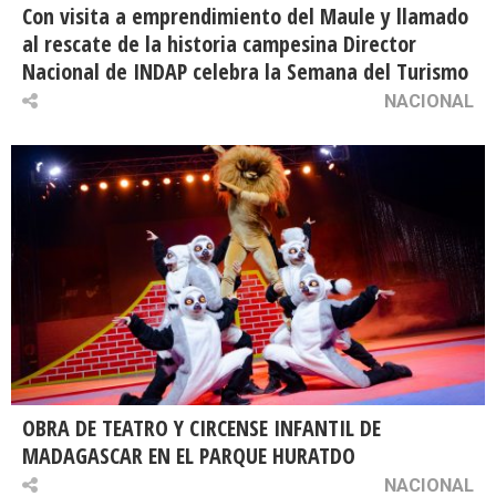
Con visita a emprendimiento del Maule y llamado
al rescate de la historia campesina Director
Nacional de INDAP celebra la Semana del Turismo
NACIONAL
OBRA DE TEATRO Y CIRCENSE INFANTIL DE
MADAGASCAR EN EL PARQUE HURATDO
NACIONAL