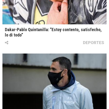
Dakar-Pablo Quintanilla: “Estoy contento, satisfecho,
lo di todo”
DEPORTES