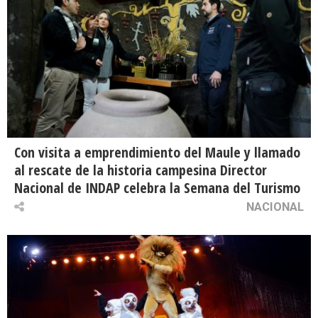
Con visita a emprendimiento del Maule y llamado
al rescate de la historia campesina Director
Nacional de INDAP celebra la Semana del Turismo
NACIONAL