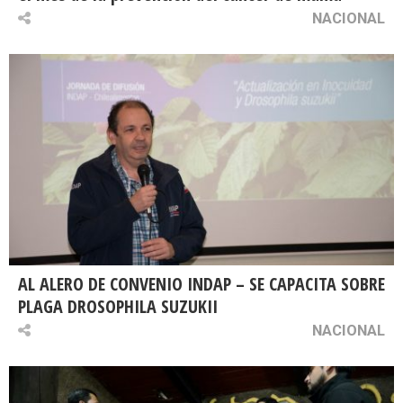
NACIONAL
AL ALERO DE CONVENIO INDAP – SE CAPACITA SOBRE
PLAGA DROSOPHILA SUZUKII
NACIONAL