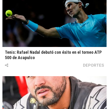
Tenis: Rafael Nadal debutó con éxito en el torneo ATP
500 de Acapulco
DEPORTES