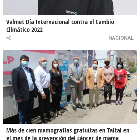
Valmet Día Internacional contra el Cambio
Climático 2022
NACIONAL
Más de cien mamografías gratuitas en Taltal en
el mes de la prevención del cáncer de mama