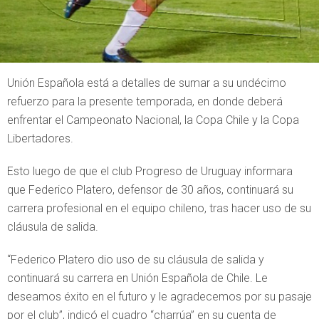
Unión Española está a detalles de sumar a su undécimo
refuerzo para la presente temporada, en donde deberá
enfrentar el Campeonato Nacional, la Copa Chile y la Copa
Libertadores.
Esto luego de que el club Progreso de Uruguay informara
que Federico Platero, defensor de 30 años, continuará su
carrera profesional en el equipo chileno, tras hacer uso de su
cláusula de salida.
“Federico Platero dio uso de su cláusula de salida y
continuará su carrera en Unión Española de Chile. Le
deseamos éxito en el futuro y le agradecemos por su pasaje
por el club”, indicó el cuadro “charrúa” en su cuenta de