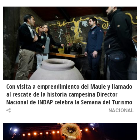
Con visita a emprendimiento del Maule y llamado
al rescate de la historia campesina Director
Nacional de INDAP celebra la Semana del Turismo
NACIONAL