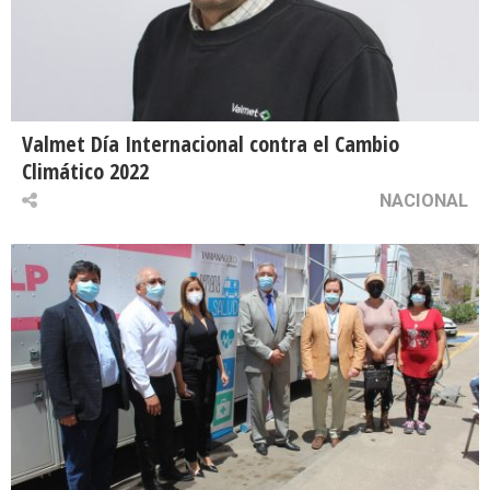
Valmet Día Internacional contra el Cambio
Climático 2022
NACIONAL