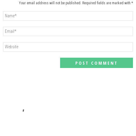
Your email address will not be published. Required fields are marked with *
#