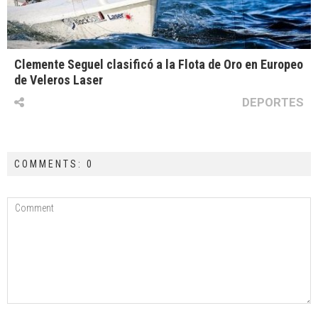
Clemente Seguel clasificó a la Flota de Oro en Europeo
de Veleros Laser
DEPORTES
COMMENTS: 0