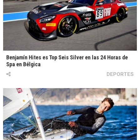
Benjamín Hites es Top Seis Silver en las 24 Horas de
Spa en Bélgica
DEPORTES