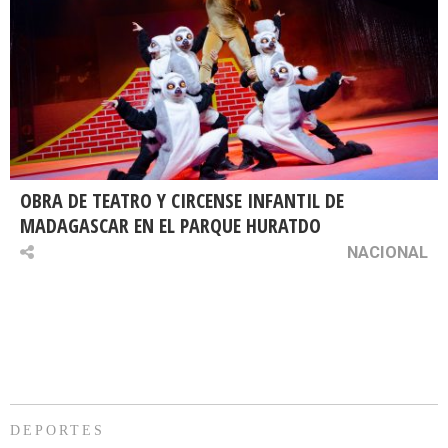
OBRA DE TEATRO Y CIRCENSE INFANTIL DE
MADAGASCAR EN EL PARQUE HURATDO
NACIONAL
DEPORTES