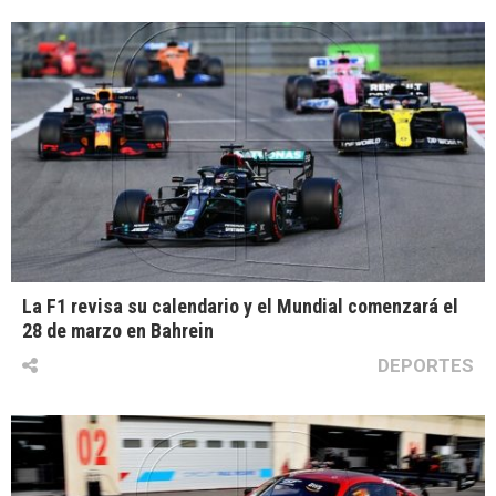
La F1 revisa su calendario y el Mundial comenzará el
28 de marzo en Bahrein
DEPORTES