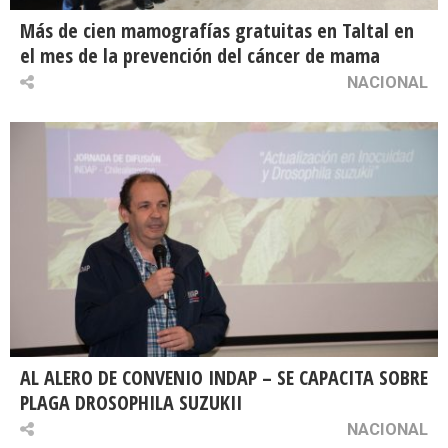
Más de cien mamografías gratuitas en Taltal en
el mes de la prevención del cáncer de mama
NACIONAL
AL ALERO DE CONVENIO INDAP – SE CAPACITA SOBRE
PLAGA DROSOPHILA SUZUKII
NACIONAL