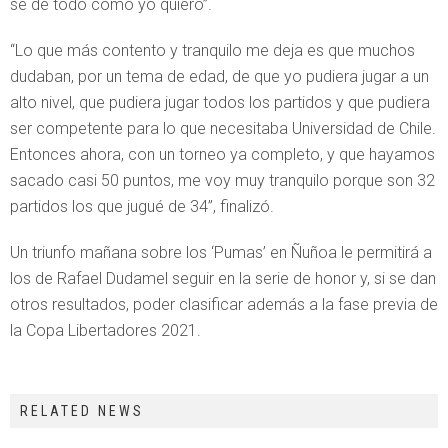
se dé todo como yo quiero”.
“Lo que más contento y tranquilo me deja es que muchos
dudaban, por un tema de edad, de que yo pudiera jugar a un
alto nivel, que pudiera jugar todos los partidos y que pudiera
ser competente para lo que necesitaba Universidad de Chile.
Entonces ahora, con un torneo ya completo, y que hayamos
sacado casi 50 puntos, me voy muy tranquilo porque son 32
partidos los que jugué de 34”, finalizó.
Un triunfo mañana sobre los ‘Pumas’ en Ñuñoa le permitirá a
los de Rafael Dudamel seguir en la serie de honor y, si se dan
otros resultados, poder clasificar además a la fase previa de
la Copa Libertadores 2021.
RELATED NEWS