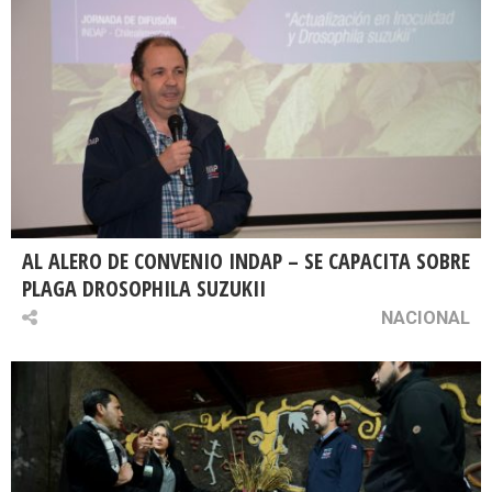
AL ALERO DE CONVENIO INDAP – SE CAPACITA SOBRE
PLAGA DROSOPHILA SUZUKII
NACIONAL