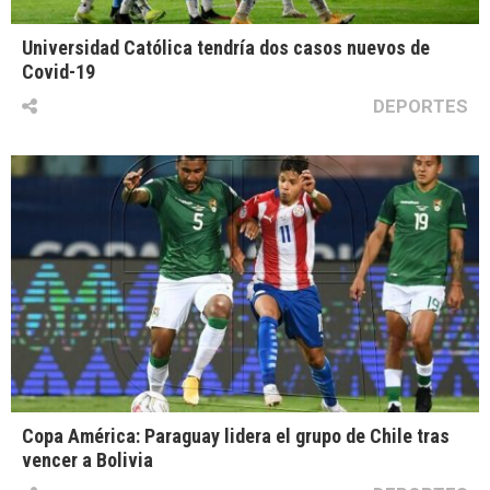
Universidad Católica tendría dos casos nuevos de
Covid-19
DEPORTES
Copa América: Paraguay lidera el grupo de Chile tras
vencer a Bolivia