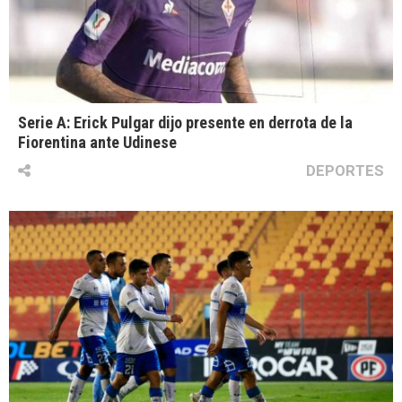
Serie A: Erick Pulgar dijo presente en derrota de la
Fiorentina ante Udinese
DEPORTES