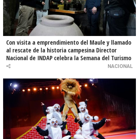
Con visita a emprendimiento del Maule y llamado
al rescate de la historia campesina Director
Nacional de INDAP celebra la Semana del Turismo
NACIONAL