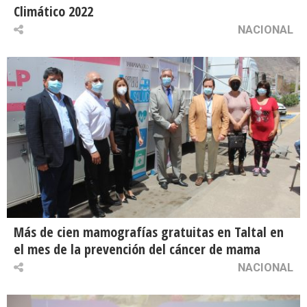
Climático 2022
NACIONAL
Más de cien mamografías gratuitas en Taltal en
el mes de la prevención del cáncer de mama
NACIONAL