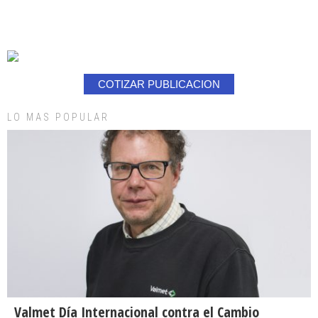
COTIZAR PUBLICACION
LO MAS POPULAR
Valmet Día Internacional contra el Cambio