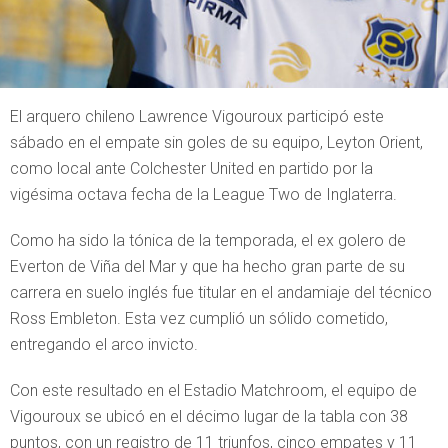
El arquero chileno Lawrence Vigouroux participó este
sábado en el empate sin goles de su equipo, Leyton Orient,
como local ante Colchester United en partido por la
vigésima octava fecha de la League Two de Inglaterra.
Como ha sido la tónica de la temporada, el ex golero de
Everton de Viña del Mar y que ha hecho gran parte de su
carrera en suelo inglés fue titular en el andamiaje del técnico
Ross Embleton. Esta vez cumplió un sólido cometido,
entregando el arco invicto.
Con este resultado en el Estadio Matchroom, el equipo de
Vigouroux se ubicó en el décimo lugar de la tabla con 38
puntos, con un registro de 11 triunfos, cinco empates y 11