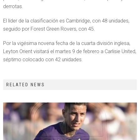
derrotas.
El líder de la clasificación es Cambridge, con 48 unidades,
seguido por Forest Green Rovers, con 45.
Por la vigésima novena fecha de la cuarta división inglesa,
Leyton Orient visitará el martes 9 de febrero a Carlisie United,
séptimo colocado con 42 unidades.
RELATED NEWS