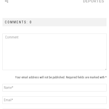
DEPORTES
COMMENTS: 0
Your email address will not be published. Required fields are marked with *