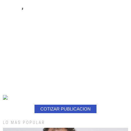
#
COTIZAR PUBLICACION
LO MAS POPULAR