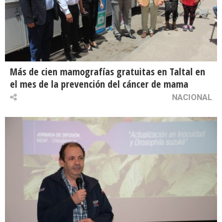
Más de cien mamografías gratuitas en Taltal en
el mes de la prevención del cáncer de mama
NACIONAL