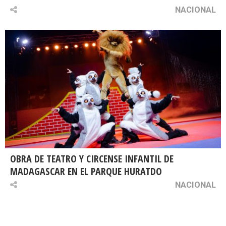
NACIONAL
OBRA DE TEATRO Y CIRCENSE INFANTIL DE
MADAGASCAR EN EL PARQUE HURATDO
NACIONAL