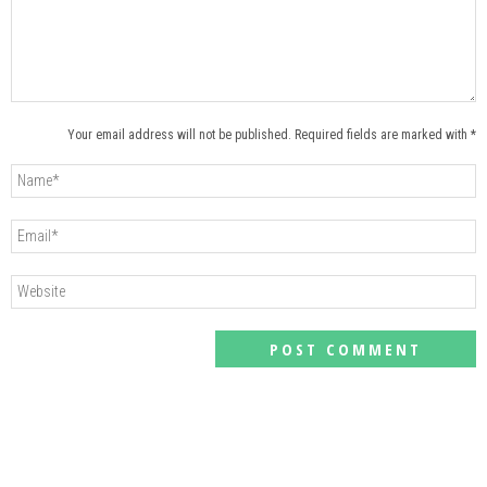
Your email address will not be published. Required fields are marked with *