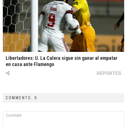
Libertadores: U. La Calera sigue sin ganar al empatar
en casa ante Flamengo
DEPORTES
COMMENTS: 0