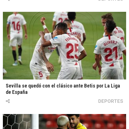
Sevilla se quedó con el clásico ante Betis por La Liga
de España
DEPORTES