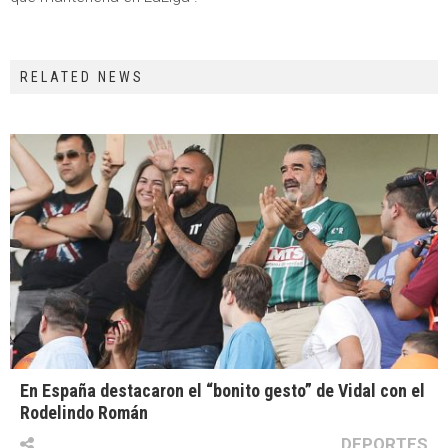
RELATED NEWS
En España destacaron el “bonito gesto” de Vidal con el
Rodelindo Román
DEPORTES