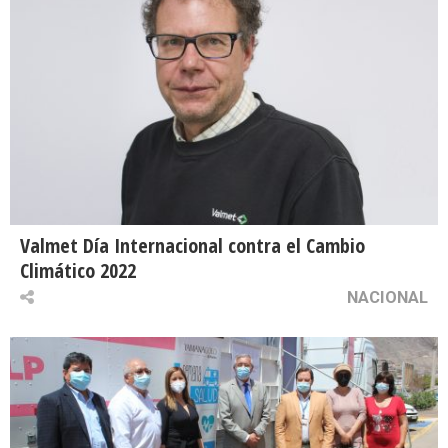
Valmet Día Internacional contra el Cambio
Climático 2022
NACIONAL