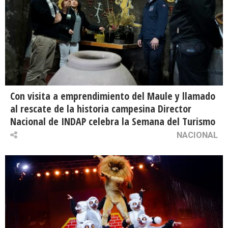
Con visita a emprendimiento del Maule y llamado
al rescate de la historia campesina Director
Nacional de INDAP celebra la Semana del Turismo
NACIONAL