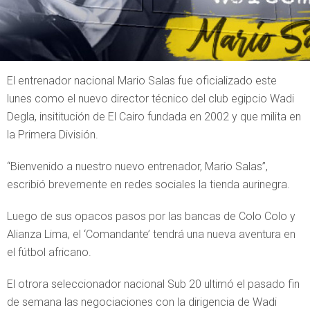
El entrenador nacional Mario Salas fue oficializado este
lunes como el nuevo director técnico del club egipcio Wadi
Degla, insititución de El Cairo fundada en 2002 y que milita en
la Primera División.
“Bienvenido a nuestro nuevo entrenador, Mario Salas”,
escribió brevemente en redes sociales la tienda aurinegra.
Luego de sus opacos pasos por las bancas de Colo Colo y
Alianza Lima, el ‘Comandante’ tendrá una nueva aventura en
el fútbol africano.
El otrora seleccionador nacional Sub 20 ultimó el pasado fin
de semana las negociaciones con la dirigencia de Wadi