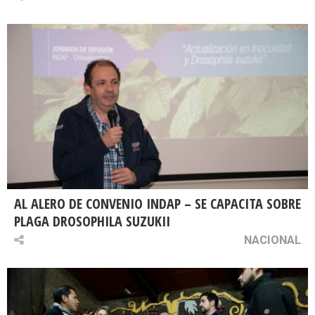
AL ALERO DE CONVENIO INDAP – SE CAPACITA SOBRE
PLAGA DROSOPHILA SUZUKII
NACIONAL