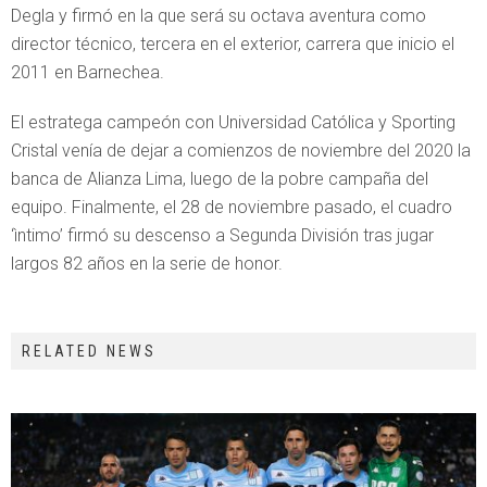
Degla y firmó en la que será su octava aventura como
director técnico, tercera en el exterior, carrera que inicio el
2011 en Barnechea.
El estratega campeón con Universidad Católica y Sporting
Cristal venía de dejar a comienzos de noviembre del 2020 la
banca de Alianza Lima, luego de la pobre campaña del
equipo. Finalmente, el 28 de noviembre pasado, el cuadro
‘ìntimo’ firmó su descenso a Segunda División tras jugar
largos 82 años en la serie de honor.
RELATED NEWS