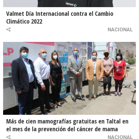
Valmet Día Internacional contra el Cambio
Climático 2022
NACIONAL
Más de cien mamografías gratuitas en Taltal en
el mes de la prevención del cáncer de mama
NACIONAL