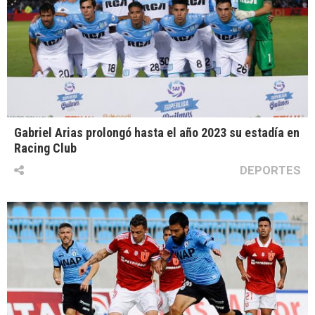
Gabriel Arias prolongó hasta el año 2023 su estadía en
Racing Club
DEPORTES