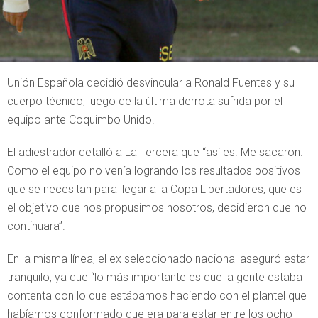
Unión Española decidió desvincular a Ronald Fuentes y su
cuerpo técnico, luego de la última derrota sufrida por el
equipo ante Coquimbo Unido.
El adiestrador detalló a La Tercera que “así es. Me sacaron.
Como el equipo no venía logrando los resultados positivos
que se necesitan para llegar a la Copa Libertadores, que es
el objetivo que nos propusimos nosotros, decidieron que no
continuara”.
En la misma línea, el ex seleccionado nacional aseguró estar
tranquilo, ya que “lo más importante es que la gente estaba
contenta con lo que estábamos haciendo con el plantel que
habíamos conformado que era para estar entre los ocho