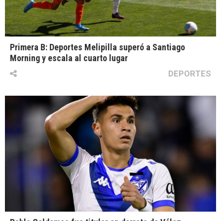
Primera B: Deportes Melipilla superó a Santiago
Morning y escala al cuarto lugar
DEPORTES