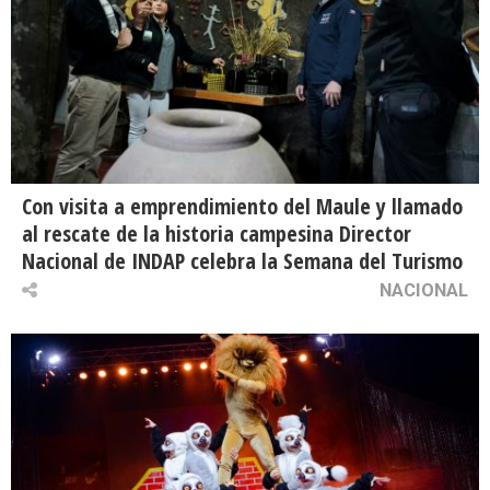
Con visita a emprendimiento del Maule y llamado
al rescate de la historia campesina Director
Nacional de INDAP celebra la Semana del Turismo
NACIONAL