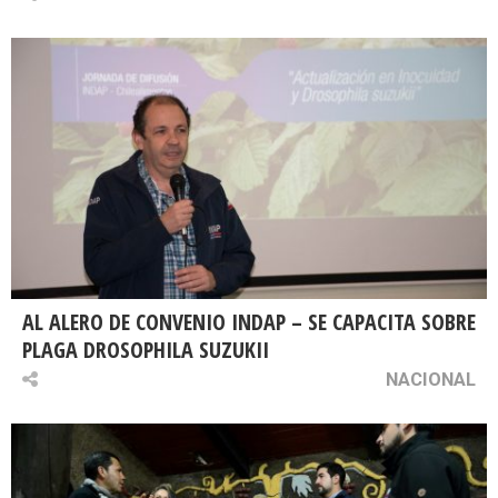
AL ALERO DE CONVENIO INDAP – SE CAPACITA SOBRE
PLAGA DROSOPHILA SUZUKII
NACIONAL