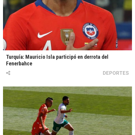
Turquía: Mauricio Isla participó en derrota del
Fenerbahce
DEPORTES