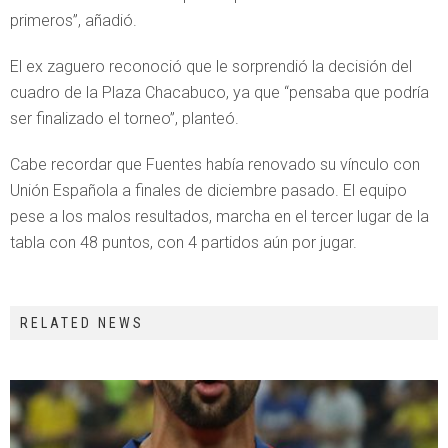
primeros”, añadió.
El ex zaguero reconoció que le sorprendió la decisión del
cuadro de la Plaza Chacabuco, ya que “pensaba que podría
ser finalizado el torneo”, planteó.
Cabe recordar que Fuentes había renovado su vínculo con
Unión Española a finales de diciembre pasado. El equipo
pese a los malos resultados, marcha en el tercer lugar de la
tabla con 48 puntos, con 4 partidos aún por jugar.
RELATED NEWS