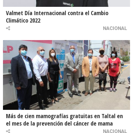
Valmet Día Internacional contra el Cambio
Climático 2022
NACIONAL
Más de cien mamografías gratuitas en Taltal en
el mes de la prevención del cáncer de mama
NACIONAL