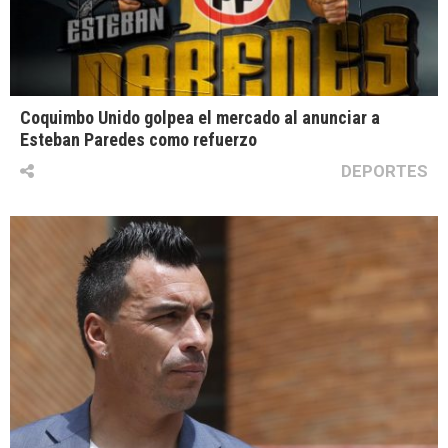
Coquimbo Unido golpea el mercado al anunciar a
Esteban Paredes como refuerzo
DEPORTES