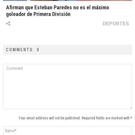
Afirman que Esteban Paredes no es el máximo
goleador de Primera División
DEPORTES
COMMENTS: 0
Your email address will not be published. Required fields are marked with *