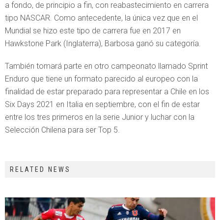
a fondo, de principio a fin, con reabastecimiento en carrera
tipo NASCAR. Como antecedente, la única vez que en el
Mundial se hizo este tipo de carrera fue en 2017 en
Hawkstone Park (Inglaterra), Barbosa ganó su categoría.
También tomará parte en otro campeonato llamado Sprint
Enduro que tiene un formato parecido al europeo con la
finalidad de estar preparado para representar a Chile en los
Six Days 2021 en Italia en septiembre, con el fin de estar
entre los tres primeros en la serie Junior y luchar con la
Selección Chilena para ser Top 5.
RELATED NEWS