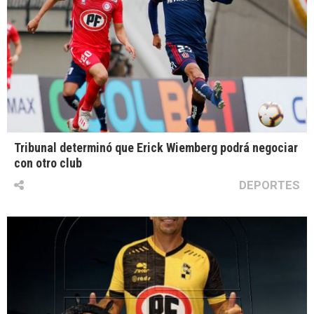
Tribunal determinó que Erick Wiemberg podrá negociar
con otro club
DEPORTES