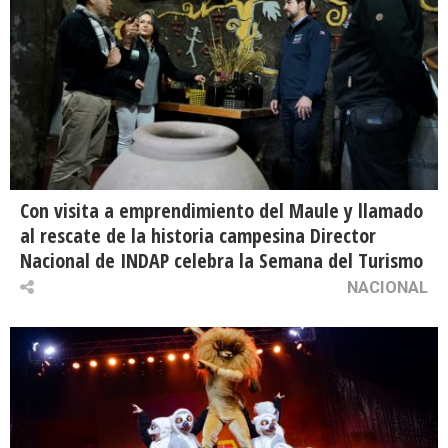
Con visita a emprendimiento del Maule y llamado
al rescate de la historia campesina Director
Nacional de INDAP celebra la Semana del Turismo
NACIONAL