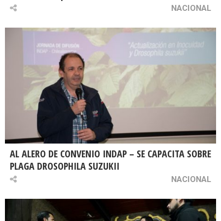
NACIONAL
AL ALERO DE CONVENIO INDAP – SE CAPACITA SOBRE
PLAGA DROSOPHILA SUZUKII
NACIONAL