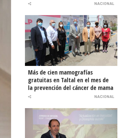
NACIONAL
Más de cien mamografías
gratuitas en Taltal en el mes de
la prevención del cáncer de mama
NACIONAL