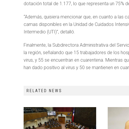
dotación total de 1.177, lo que representa un 75% 
“Además, quisiera mencionar que, en cuanto a las 
camas disponibles en la Unidad de Cuidados Intens
Intermedio (UTI)”, detalló.
Finalmente, la Subdirectora Administrativa del Servici
la región, señalando que 15 trabajadores de los hos
virus, y 55 se encuentran en cuarentena. Mientras qu
han dado positivo al virus y 50 se mantienen en cua
RELATED NEWS