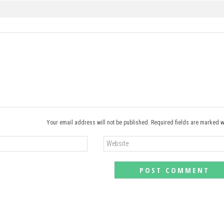
Your email address will not be published. Required fields are marked w