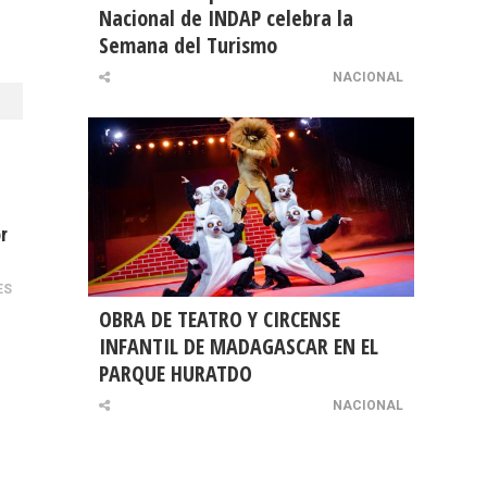
Nacional de INDAP celebra la
Semana del Turismo
NACIONAL
r
ES
OBRA DE TEATRO Y CIRCENSE
INFANTIL DE MADAGASCAR EN EL
PARQUE HURATDO
NACIONAL