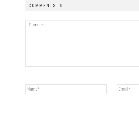
COMMENTS: 0