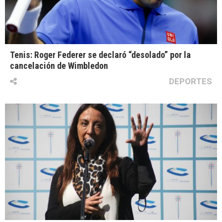
Tenis: Roger Federer se declaró “desolado” por la
cancelación de Wimbledon
DEPORTES