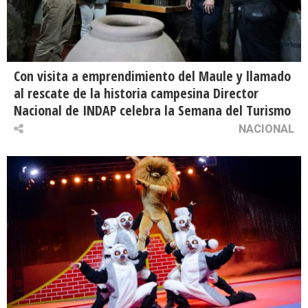
Con visita a emprendimiento del Maule y llamado
al rescate de la historia campesina Director
Nacional de INDAP celebra la Semana del Turismo
NACIONAL