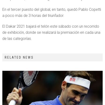
En el tercer puesto del global, en tanto, quedó Pablo Copetti
a poco más de 3 horas del triunfador.
El Dakar 2021 bajará el telón este sábado con un recorrido
de exhibición, donde se realizará la premiación en cada una
de las categorías.
RELATED NEWS