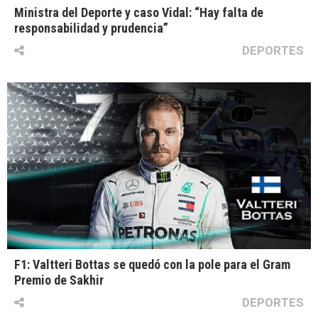
Ministra del Deporte y caso Vidal: “Hay falta de
responsabilidad y prudencia”
DEPORTES
F1: Valtteri Bottas se quedó con la pole para el Gram
Premio de Sakhir
DEPORTES