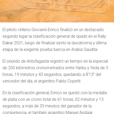
El piloto chileno Giovanni Enrico finalizó en un destacado
segundo lugar la clasificación general de quads en el Rally
Dakar 2021, luego de finalizar sexto la duodécima y última
etapa de la exigente prueba tuerca en Arabia Saudita.
El oriundo de Antofagasta registró un tiempo en la especial
de 200 kilómetros cronometrados entre Yanbu y Yeda de 3
horas, 19 minutos y 43 segundos, quedando a 8’13” del
vencedor del día, el argentino Pablo Copetti.
En la clasificación general, Enrico se quedó con la medalla
de plata con un crono total de 61 horas, 02 minutos y 13
segundos, a más de 33 minutos del ganador de la
competencia, el también argentino Manuel Andújar.