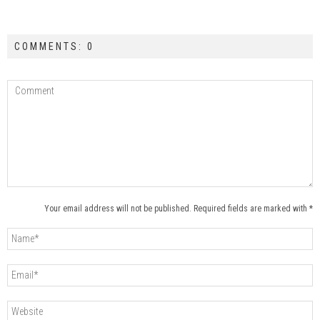
COMMENTS: 0
Your email address will not be published. Required fields are marked with *