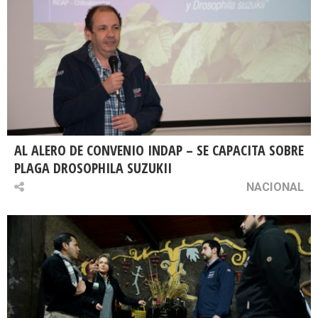
AL ALERO DE CONVENIO INDAP – SE CAPACITA SOBRE
PLAGA DROSOPHILA SUZUKII
NACIONAL