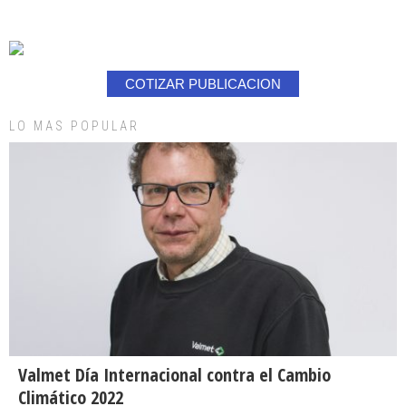
COTIZAR PUBLICACION
LO MAS POPULAR
Valmet Día Internacional contra el Cambio
Climático 2022