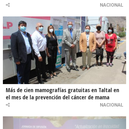
NACIONAL
Más de cien mamografías gratuitas en Taltal en
el mes de la prevención del cáncer de mama
NACIONAL