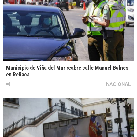
Municipio de Viña del Mar reabre calle Manuel Bulnes
en Reñaca
NACIONAL