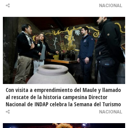
NACIONAL
Con visita a emprendimiento del Maule y llamado
al rescate de la historia campesina Director
Nacional de INDAP celebra la Semana del Turismo
NACIONAL