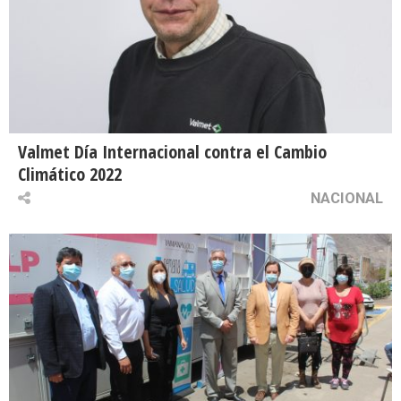
Valmet Día Internacional contra el Cambio
Climático 2022
NACIONAL