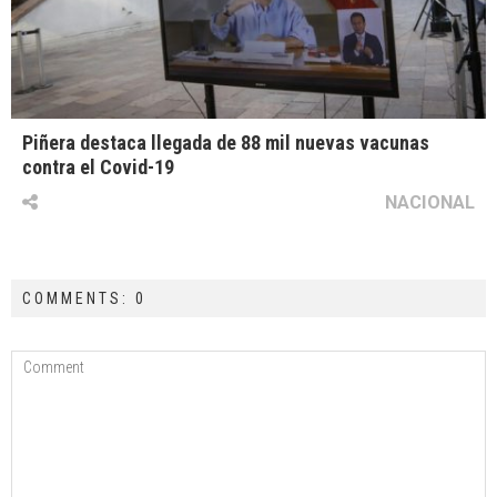
Piñera destaca llegada de 88 mil nuevas vacunas
contra el Covid-19
NACIONAL
COMMENTS: 0