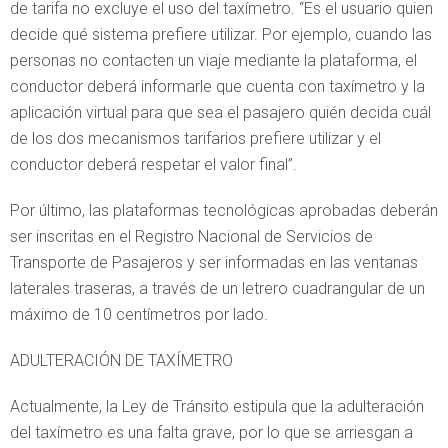
de tarifa no excluye el uso del taxímetro. “Es el usuario quien
decide qué sistema prefiere utilizar. Por ejemplo, cuando las
personas no contacten un viaje mediante la plataforma, el
conductor deberá informarle que cuenta con taxímetro y la
aplicación virtual para que sea el pasajero quién decida cuál
de los dos mecanismos tarifarios prefiere utilizar y el
conductor deberá respetar el valor final”.
Por último, las plataformas tecnológicas aprobadas deberán
ser inscritas en el Registro Nacional de Servicios de
Transporte de Pasajeros y ser informadas en las ventanas
laterales traseras, a través de un letrero cuadrangular de un
máximo de 10 centímetros por lado.
ADULTERACIÓN DE TAXÍMETRO
Actualmente, la Ley de Tránsito estipula que la adulteración
del taxímetro es una falta grave, por lo que se arriesgan a