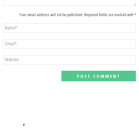
Your email address will not be published. Required fields are marked with *
#