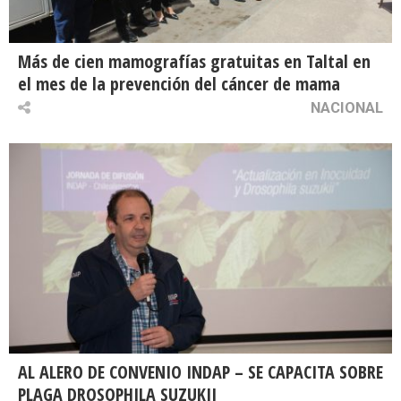
Más de cien mamografías gratuitas en Taltal en
el mes de la prevención del cáncer de mama
NACIONAL
AL ALERO DE CONVENIO INDAP – SE CAPACITA SOBRE
PLAGA DROSOPHILA SUZUKII