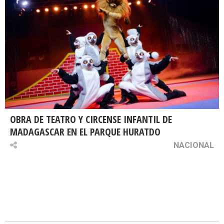
OBRA DE TEATRO Y CIRCENSE INFANTIL DE
MADAGASCAR EN EL PARQUE HURATDO
NACIONAL