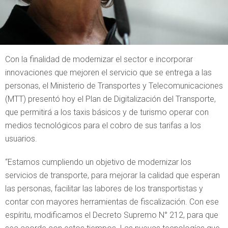
Con la finalidad de modernizar el sector e incorporar
innovaciones que mejoren el servicio que se entrega a las
personas, el Ministerio de Transportes y Telecomunicaciones
(MTT) presentó hoy el Plan de Digitalización del Transporte,
que permitirá a los taxis básicos y de turismo operar con
medios tecnológicos para el cobro de sus tarifas a los
usuarios.
“Estamos cumpliendo un objetivo de modernizar los
servicios de transporte, para mejorar la calidad que esperan
las personas, facilitar las labores de los transportistas y
contar con mayores herramientas de fiscalización. Con ese
espíritu, modificamos el Decreto Supremo N° 212, para que