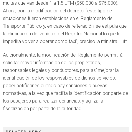
multas que van desde 1 a 1,5 UTM ($50.000 a $75.000).
Ahora, con la modificación del decreto, “este tipo de
situaciones fueron establecidas en el Reglamento de
Transporte Público y, en caso de reiteración, se estipula que
la eliminación del vehículo del Registro Nacional lo que le
impedirá volver a operar como taxi”, precisó la ministra Hutt.
Adicionalmente, la modificación del Reglamento permitirá
solicitar mayor información de los propietarios,
responsables legales y conductores, para así mejorar la
identificación de los responsables de dichos servicios,
poder notificarles cuando hay sanciones o nuevas
normativas, a la vez que facilita la identificación por parte de
los pasajeros para realizar denuncias, y agiliza la
fiscalización por parte de la autoridad.