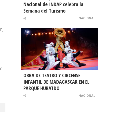
Nacional de INDAP celebra la
Semana del Turismo
NACIONAL
”,
ar
OBRA DE TEATRO Y CIRCENSE
INFANTIL DE MADAGASCAR EN EL
PARQUE HURATDO
NACIONAL