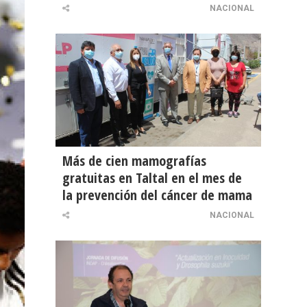
NACIONAL
Más de cien mamografías
gratuitas en Taltal en el mes de
la prevención del cáncer de mama
NACIONAL