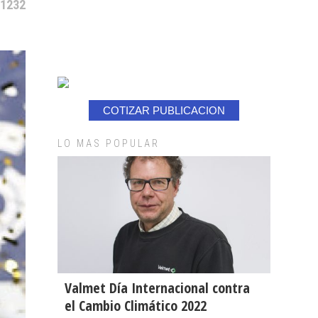
 1232
COTIZAR PUBLICACION
LO MAS POPULAR
Valmet Día Internacional contra
el Cambio Climático 2022