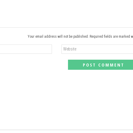
Your email address will not be published. Required fields are marked w