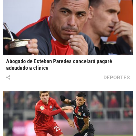
Abogado de Esteban Paredes cancelará pagaré
adeudado a clínica
DEPORTES