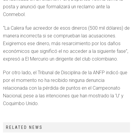
posta y anunció que formalizará un reclamo ante la
Conmebol.
“La Calera fue acreedor de esos dineros (500 mil dólares) de
manera incorrecta si se comprueban las acusaciones.
Exigiremos ese dinero, más resarcimiento por los daños
económicos que significó el no acceder a la siguiente fase”,
expresó a El Mercurio un dirigente del club colombiano.
Por otro lado, el Tribunal de Disciplina de la ANFP indicó que
por el momento no ha recibido ninguna denuncia
relacionada con la pérdida de puntos en el Campeonato
Nacional, pese a las intenciones que han mostrado la ‘U’ y
Coquimbo Unido.
RELATED NEWS