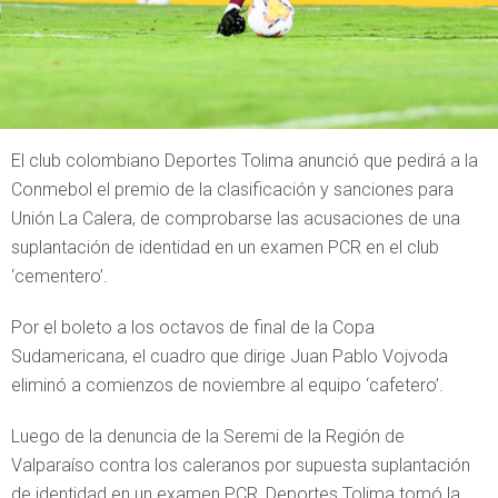
El club colombiano Deportes Tolima anunció que pedirá a la
Conmebol el premio de la clasificación y sanciones para
Unión La Calera, de comprobarse las acusaciones de una
suplantación de identidad en un examen PCR en el club
‘cementero’.
Por el boleto a los octavos de final de la Copa
Sudamericana, el cuadro que dirige Juan Pablo Vojvoda
eliminó a comienzos de noviembre al equipo ‘cafetero’.
Luego de la denuncia de la Seremi de la Región de
Valparaíso contra los caleranos por supuesta suplantación
de identidad en un examen PCR, Deportes Tolima tomó la