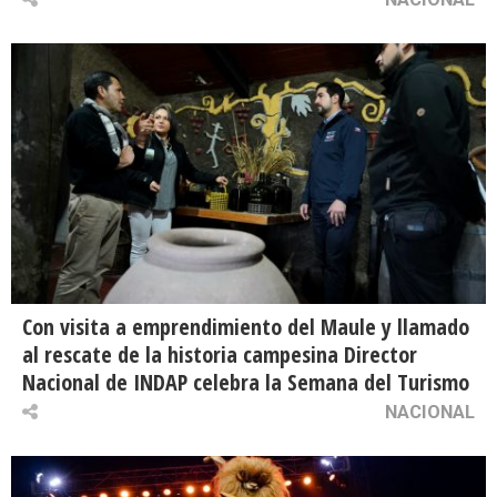
Con visita a emprendimiento del Maule y llamado
al rescate de la historia campesina Director
Nacional de INDAP celebra la Semana del Turismo
NACIONAL