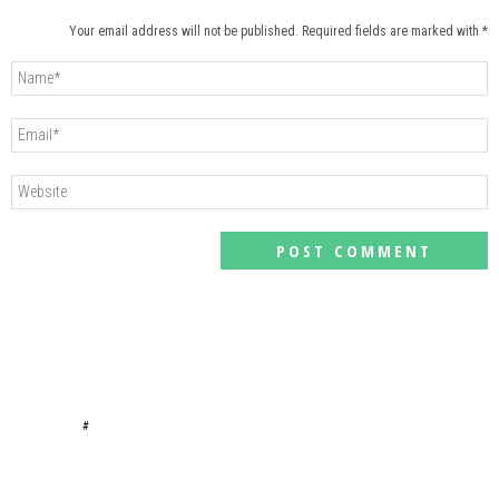
Your email address will not be published. Required fields are marked with *
#