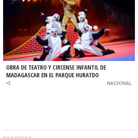
OBRA DE TEATRO Y CIRCENSE INFANTIL DE
MADAGASCAR EN EL PARQUE HURATDO
NACIONAL