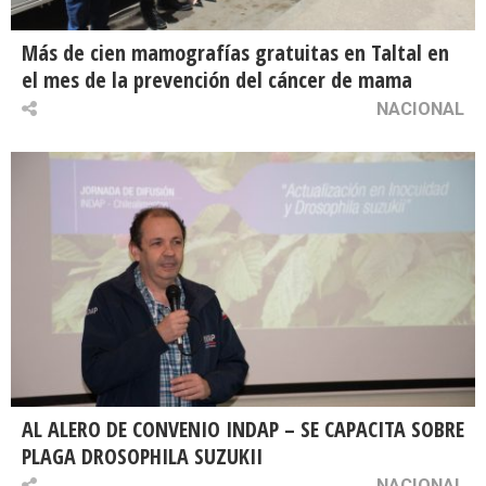
Más de cien mamografías gratuitas en Taltal en
el mes de la prevención del cáncer de mama
NACIONAL
AL ALERO DE CONVENIO INDAP – SE CAPACITA SOBRE
PLAGA DROSOPHILA SUZUKII
NACIONAL