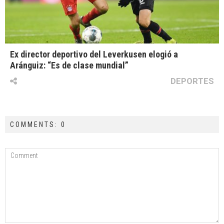
Ex director deportivo del Leverkusen elogió a
Aránguiz: “Es de clase mundial”
DEPORTES
COMMENTS: 0