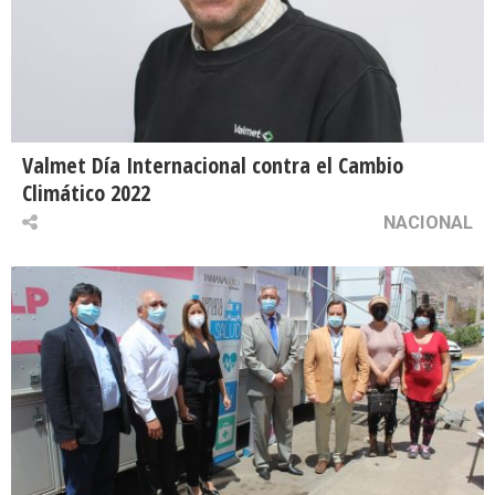
Valmet Día Internacional contra el Cambio
Climático 2022
NACIONAL