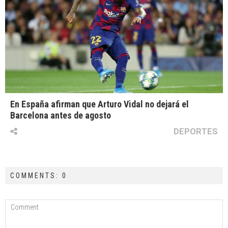
En España afirman que Arturo Vidal no dejará el
Barcelona antes de agosto
DEPORTES
COMMENTS: 0