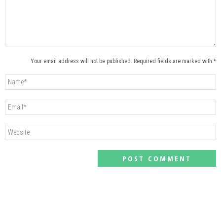
Your email address will not be published. Required fields are marked with *