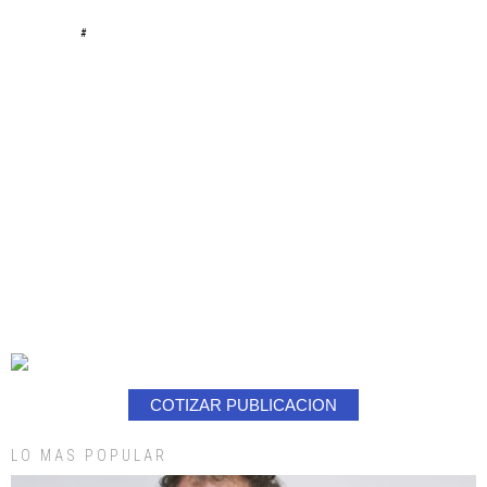
#
COTIZAR PUBLICACION
LO MAS POPULAR