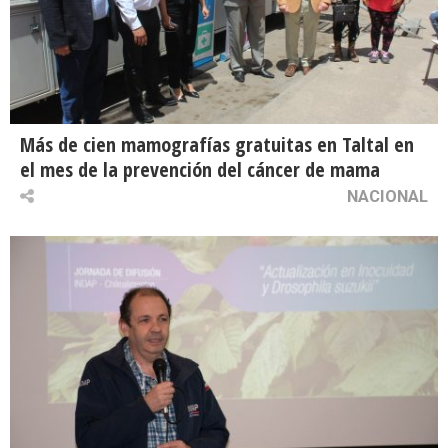
Más de cien mamografías gratuitas en Taltal en
el mes de la prevención del cáncer de mama
NACIONAL