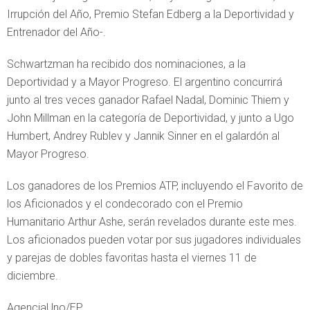
Irrupción del Año, Premio Stefan Edberg a la Deportividad y
Entrenador del Año-.
Schwartzman ha recibido dos nominaciones, a la
Deportividad y a Mayor Progreso. El argentino concurrirá
junto al tres veces ganador Rafael Nadal, Dominic Thiem y
John Millman en la categoría de Deportividad, y junto a Ugo
Humbert, Andrey Rublev y Jannik Sinner en el galardón al
Mayor Progreso.
Los ganadores de los Premios ATP, incluyendo el Favorito de
los Aficionados y el condecorado con el Premio
Humanitario Arthur Ashe, serán revelados durante este mes.
Los aficionados pueden votar por sus jugadores individuales
y parejas de dobles favoritas hasta el viernes 11 de
diciembre.
AgenciaUno/EP