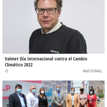
Valmet Día Internacional contra el Cambio
Climático 2022
NACIONAL