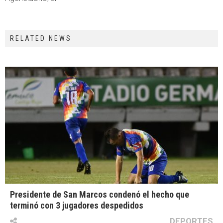
RELATED NEWS
Presidente de San Marcos condenó el hecho que
terminó con 3 jugadores despedidos
DEPORTES