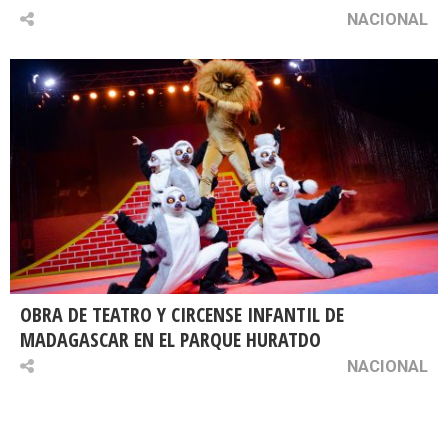
NACIONAL
OBRA DE TEATRO Y CIRCENSE INFANTIL DE
MADAGASCAR EN EL PARQUE HURATDO
NACIONAL