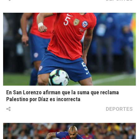
En San Lorenzo afirman que la suma que reclama
Palestino por Díaz es incorrecta
DEPORTES