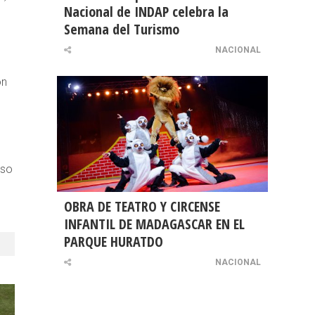
Nacional de INDAP celebra la
Semana del Turismo
NACIONAL
ón
Eso
OBRA DE TEATRO Y CIRCENSE
INFANTIL DE MADAGASCAR EN EL
PARQUE HURATDO
NACIONAL