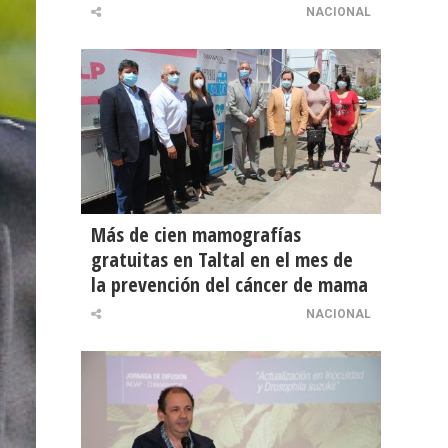
NACIONAL
Más de cien mamografías
gratuitas en Taltal en el mes de
la prevención del cáncer de mama
NACIONAL