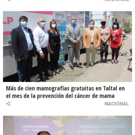
Más de cien mamografías gratuitas en Taltal en
el mes de la prevención del cáncer de mama
NACIONAL