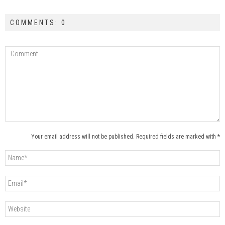
COMMENTS: 0
Your email address will not be published. Required fields are marked with *