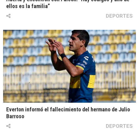
ellos es la familia”
DEPORTES
Everton informó el fallecimiento del hermano de Julio
Barroso
DEPORTES