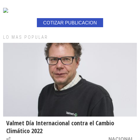
COTIZAR PUBLICACION
LO MAS POPULAR
Valmet Día Internacional contra el Cambio
Climático 2022
NACIONAL