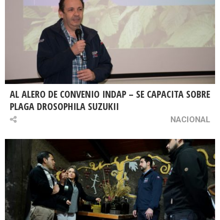
AL ALERO DE CONVENIO INDAP – SE CAPACITA SOBRE
PLAGA DROSOPHILA SUZUKII
NACIONAL