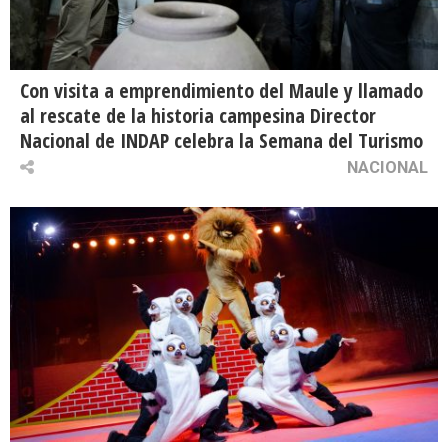
Con visita a emprendimiento del Maule y llamado
al rescate de la historia campesina Director
Nacional de INDAP celebra la Semana del Turismo
NACIONAL