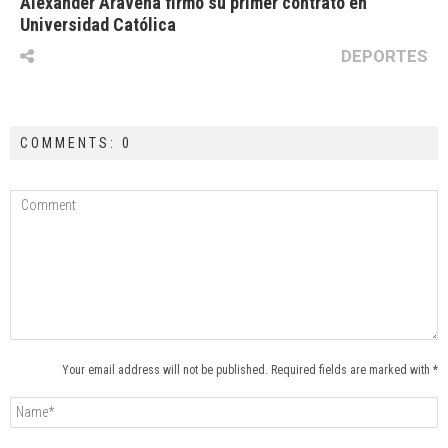
Alexander Aravena firmó su primer contrato en
Universidad Católica
DEPORTES
COMMENTS: 0
Your email address will not be published. Required fields are marked with *