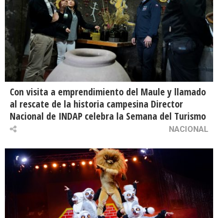
Con visita a emprendimiento del Maule y llamado
al rescate de la historia campesina Director
Nacional de INDAP celebra la Semana del Turismo
NACIONAL