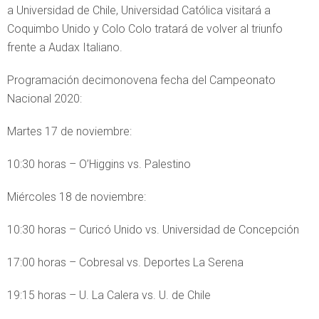
a Universidad de Chile, Universidad Católica visitará a
Coquimbo Unido y Colo Colo tratará de volver al triunfo
frente a Audax Italiano.
Programación decimonovena fecha del Campeonato
Nacional 2020:
Martes 17 de noviembre:
10:30 horas – O’Higgins vs. Palestino
Miércoles 18 de noviembre:
10:30 horas – Curicó Unido vs. Universidad de Concepción
17:00 horas – Cobresal vs. Deportes La Serena
19:15 horas – U. La Calera vs. U. de Chile