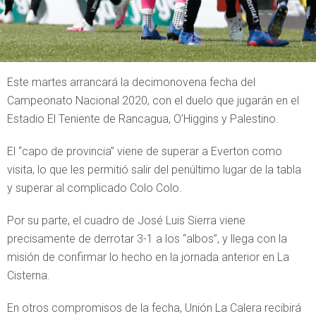
Este martes arrancará la decimonovena fecha del
Campeonato Nacional 2020, con el duelo que jugarán en el
Estadio El Teniente de Rancagua, O’Higgins y Palestino.
El “capo de provincia” viene de superar a Everton como
visita, lo que les permitió salir del penúltimo lugar de la tabla
y superar al complicado Colo Colo.
Por su parte, el cuadro de José Luis Sierra viene
precisamente de derrotar 3-1 a los “albos”, y llega con la
misión de confirmar lo hecho en la jornada anterior en La
Cisterna.
En otros compromisos de la fecha, Unión La Calera recibirá