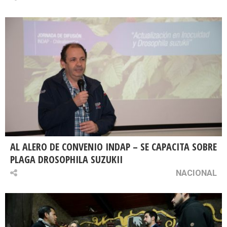
AL ALERO DE CONVENIO INDAP – SE CAPACITA SOBRE
PLAGA DROSOPHILA SUZUKII
NACIONAL