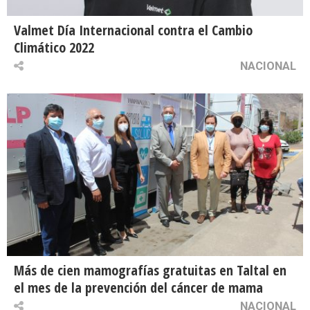
Valmet Día Internacional contra el Cambio
Climático 2022
NACIONAL
Más de cien mamografías gratuitas en Taltal en
el mes de la prevención del cáncer de mama
NACIONAL