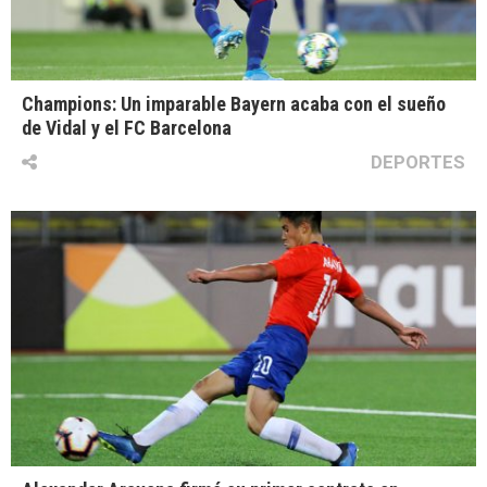
Champions: Un imparable Bayern acaba con el sueño
de Vidal y el FC Barcelona
DEPORTES