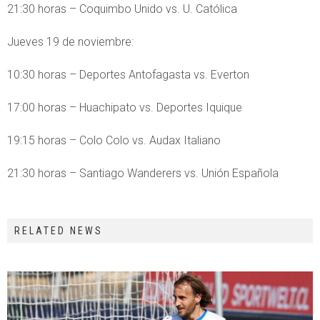
21:30 horas – Coquimbo Unido vs. U. Católica
Jueves 19 de noviembre:
10:30 horas – Deportes Antofagasta vs. Everton
17:00 horas – Huachipato vs. Deportes Iquique
19:15 horas – Colo Colo vs. Audax Italiano
21:30 horas – Santiago Wanderers vs. Unión Española
RELATED NEWS