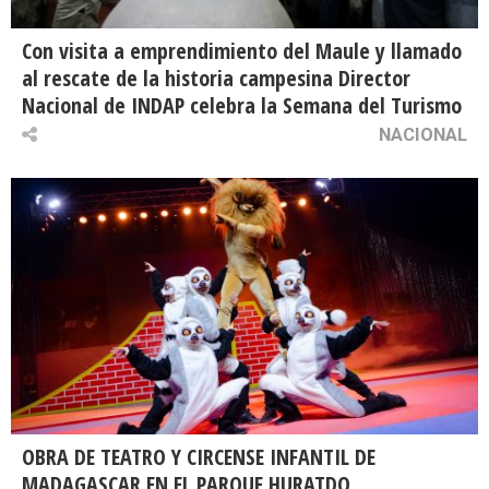
Con visita a emprendimiento del Maule y llamado
al rescate de la historia campesina Director
Nacional de INDAP celebra la Semana del Turismo
NACIONAL
OBRA DE TEATRO Y CIRCENSE INFANTIL DE
MADAGASCAR EN EL PARQUE HURATDO