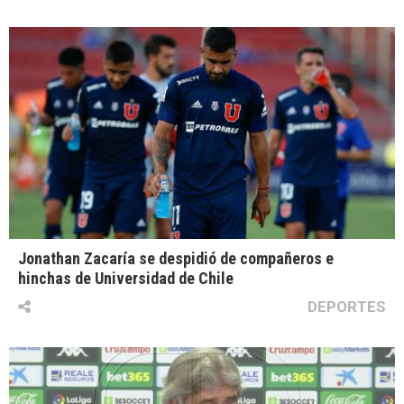
Jonathan Zacaría se despidió de compañeros e
hinchas de Universidad de Chile
DEPORTES