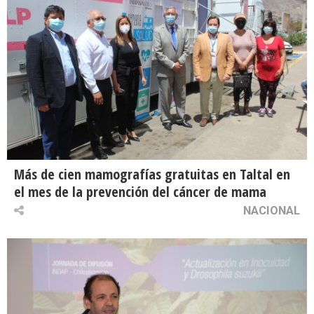
Más de cien mamografías gratuitas en Taltal en
el mes de la prevención del cáncer de mama
NACIONAL