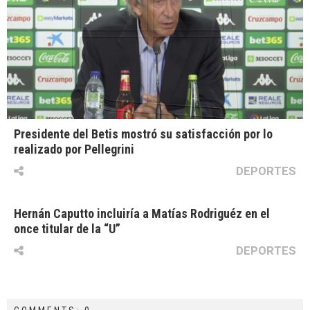
Presidente del Betis mostró su satisfacción por lo
realizado por Pellegrini
DEPORTES
Hernán Caputto incluiría a Matías Rodriguéz en el
once titular de la “U”
DEPORTES