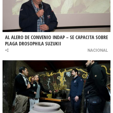
AL ALERO DE CONVENIO INDAP – SE CAPACITA SOBRE
PLAGA DROSOPHILA SUZUKII
NACIONAL