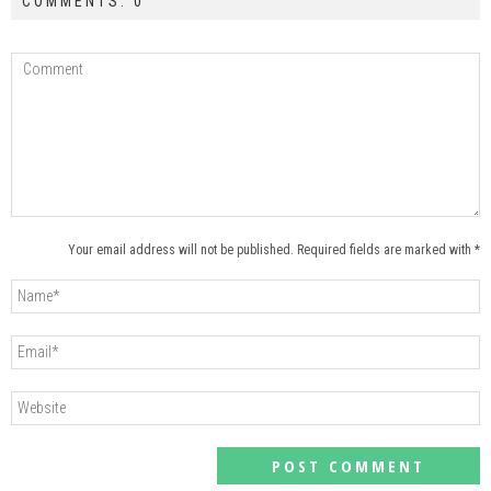
COMMENTS: 0
Your email address will not be published. Required fields are marked with *