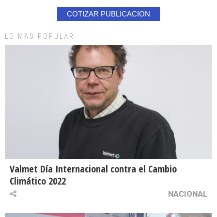
COTIZAR PUBLICACION
LO MAS POPULAR
Valmet Día Internacional contra el Cambio
Climático 2022
NACIONAL