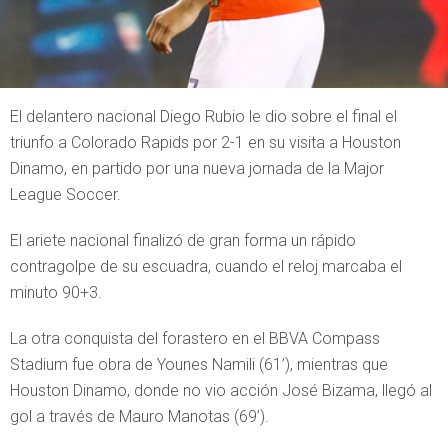
El delantero nacional Diego Rubio le dio sobre el final el
triunfo a Colorado Rapids por 2-1 en su visita a Houston
Dinamo, en partido por una nueva jornada de la Major
League Soccer.
El ariete nacional finalizó de gran forma un rápido
contragolpe de su escuadra, cuando el reloj marcaba el
minuto 90+3.
La otra conquista del forastero en el BBVA Compass
Stadium fue obra de Younes Namili (61’), mientras que
Houston Dinamo, donde no vio acción José Bizama, llegó al
gol a través de Mauro Manotas (69’).