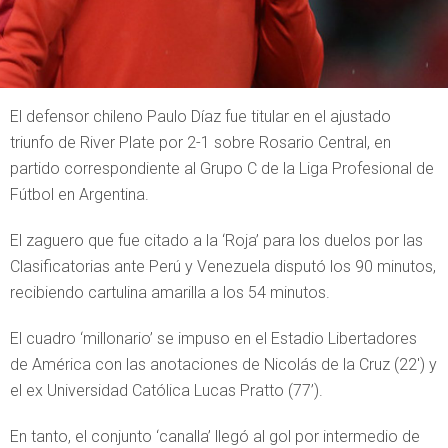
El defensor chileno Paulo Díaz fue titular en el ajustado
triunfo de River Plate por 2-1 sobre Rosario Central, en
partido correspondiente al Grupo C de la Liga Profesional de
Fútbol en Argentina.
El zaguero que fue citado a la ‘Roja’ para los duelos por las
Clasificatorias ante Perú y Venezuela disputó los 90 minutos,
recibiendo cartulina amarilla a los 54 minutos.
El cuadro ‘millonario’ se impuso en el Estadio Libertadores
de América con las anotaciones de Nicolás de la Cruz (22′) y
el ex Universidad Católica Lucas Pratto (77’).
En tanto, el conjunto ‘canalla’ llegó al gol por intermedio de