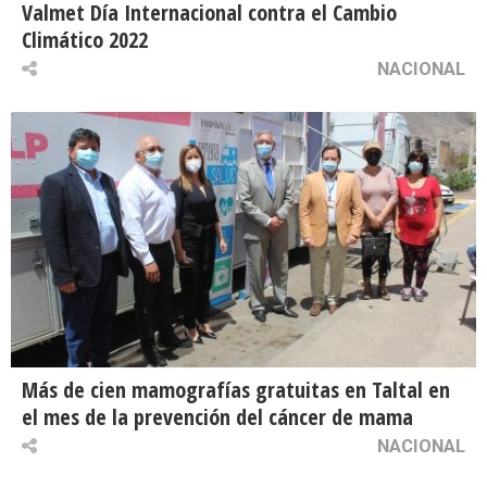
Valmet Día Internacional contra el Cambio
Climático 2022
NACIONAL
Más de cien mamografías gratuitas en Taltal en
el mes de la prevención del cáncer de mama
NACIONAL