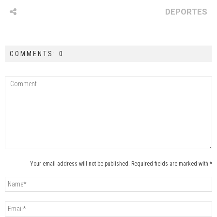
DEPORTES
COMMENTS: 0
Your email address will not be published. Required fields are marked with *