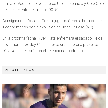
Emiliano Vecchio, ex volante de Unión Española y Colo Colo,
de lanzamiento penal a los 90+5’.
Consignar que Rosario Central jugó casi media hora con un
jugador menos por la expulsión de Joaquín Laso (61’).
En la próxima fecha, River Plate enfrentará el sábado 14 de
noviembre a Godoy Cruz. En este cruce no dirá presente
Díaz, ya que estará con el seleccionado chileno.
RELATED NEWS