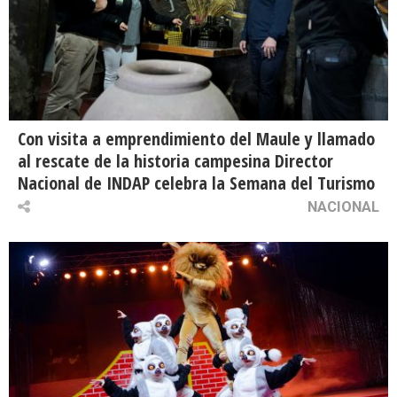
Con visita a emprendimiento del Maule y llamado
al rescate de la historia campesina Director
Nacional de INDAP celebra la Semana del Turismo
NACIONAL