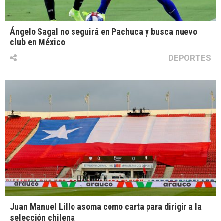
Ángelo Sagal no seguirá en Pachuca y busca nuevo
club en México
DEPORTES
Juan Manuel Lillo asoma como carta para dirigir a la
selección chilena