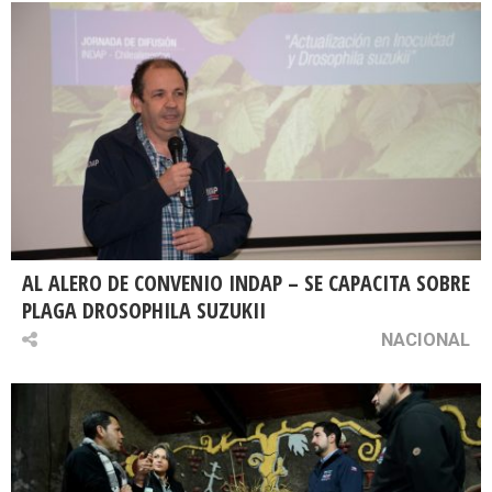
AL ALERO DE CONVENIO INDAP – SE CAPACITA SOBRE
PLAGA DROSOPHILA SUZUKII
NACIONAL