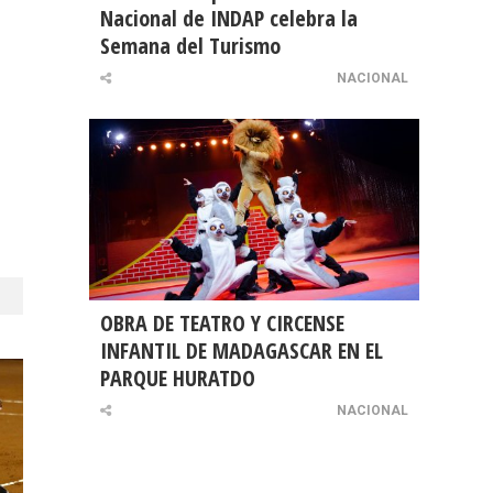
Nacional de INDAP celebra la
Semana del Turismo
NACIONAL
OBRA DE TEATRO Y CIRCENSE
INFANTIL DE MADAGASCAR EN EL
PARQUE HURATDO
NACIONAL