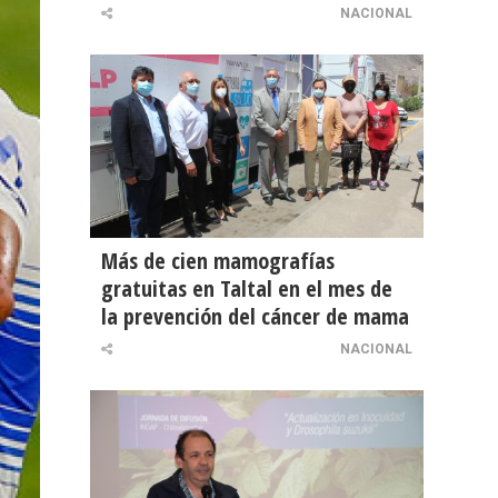
NACIONAL
Más de cien mamografías
gratuitas en Taltal en el mes de
la prevención del cáncer de mama
NACIONAL