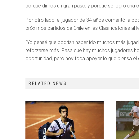
porque dimos un gran paso, y porque se logró una c
Por otro lado, el jugador de 34 años comentó la poc
próximos partidos de Chile en las Clasificatorias a
“Yo pensé que podrían haber ido muchos más jugado
reforzarse más. Pasa que hay muchos jugadores hoy 
oportunidad, pero hoy toca apoyar lo que piensa el 
RELATED NEWS