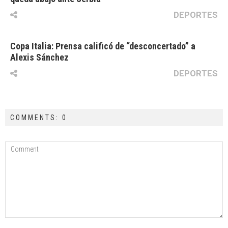
DEPORTES
Copa Italia: Prensa calificó de “desconcertado” a
Alexis Sánchez
DEPORTES
COMMENTS: 0