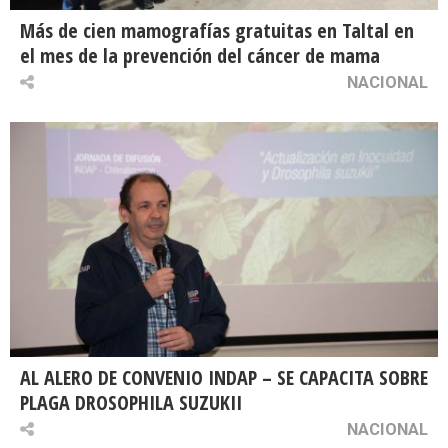
Más de cien mamografías gratuitas en Taltal en
el mes de la prevención del cáncer de mama
NACIONAL
AL ALERO DE CONVENIO INDAP – SE CAPACITA SOBRE
PLAGA DROSOPHILA SUZUKII
NACIONAL