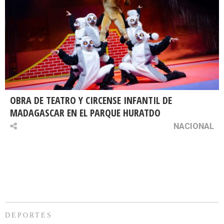
OBRA DE TEATRO Y CIRCENSE INFANTIL DE
MADAGASCAR EN EL PARQUE HURATDO
NACIONAL
DEPORTES