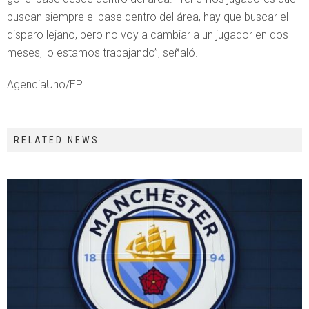
buscan siempre el pase dentro del área, hay que buscar el
disparo lejano, pero no voy a cambiar a un jugador en dos
meses, lo estamos trabajando”, señaló.
AgenciaUno/EP
RELATED NEWS