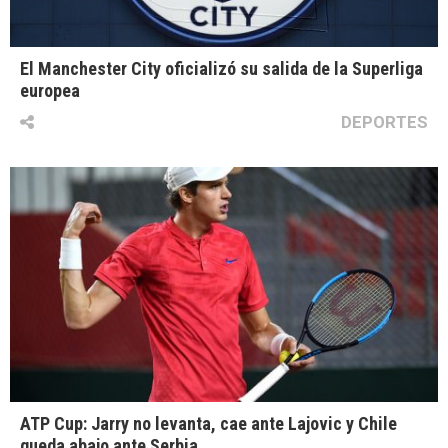
El Manchester City oficializó su salida de la Superliga
europea
DEPORTES
ATP Cup: Jarry no levanta, cae ante Lajovic y Chile
queda abajo ante Serbia