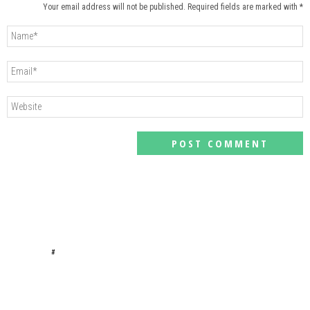
Your email address will not be published. Required fields are marked with *
#