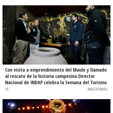
Con visita a emprendimiento del Maule y llamado
al rescate de la historia campesina Director
Nacional de INDAP celebra la Semana del Turismo
NACIONAL