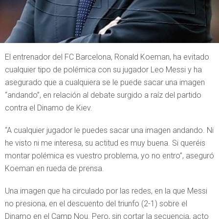
El entrenador del FC Barcelona, Ronald Koeman, ha evitado
cualquier tipo de polémica con su jugador Leo Messi y ha
asegurado que a cualquiera se le puede sacar una imagen
“andando”, en relación al debate surgido a raíz del partido
contra el Dinamo de Kiev.
“A cualquier jugador le puedes sacar una imagen andando. Ni
he visto ni me interesa, su actitud es muy buena. Si queréis
montar polémica es vuestro problema, yo no entro”, aseguró
Koeman en rueda de prensa.
Una imagen que ha circulado por las redes, en la que Messi
no presiona, en el descuento del triunfo (2-1) sobre el
Dinamo en el Camp Nou. Pero, sin cortar la secuencia, acto