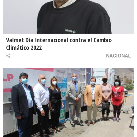
Valmet Día Internacional contra el Cambio
Climático 2022
NACIONAL