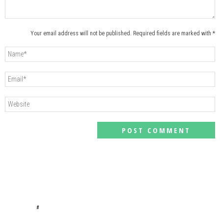
Your email address will not be published. Required fields are marked with *
#