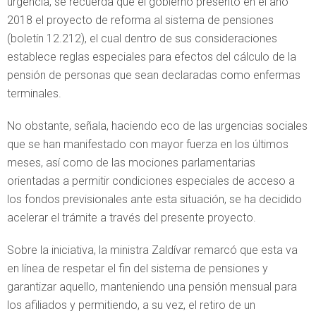
urgencia, se recuerda que el gobierno presentó en el año
2018 el proyecto de reforma al sistema de pensiones
(boletín 12.212), el cual dentro de sus consideraciones
establece reglas especiales para efectos del cálculo de la
pensión de personas que sean declaradas como enfermas
terminales.
No obstante, señala, haciendo eco de las urgencias sociales
que se han manifestado con mayor fuerza en los últimos
meses, así como de las mociones parlamentarias
orientadas a permitir condiciones especiales de acceso a
los fondos previsionales ante esta situación, se ha decidido
acelerar el trámite a través del presente proyecto.
Sobre la iniciativa, la ministra Zaldívar remarcó que esta va
en línea de respetar el fin del sistema de pensiones y
garantizar aquello, manteniendo una pensión mensual para
los afiliados y permitiendo, a su vez, el retiro de un