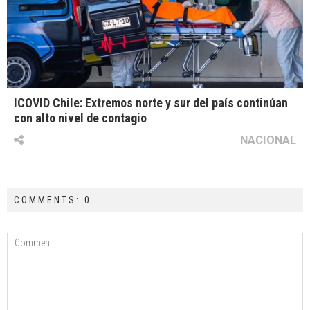
ICOVID Chile: Extremos norte y sur del país continúan
con alto nivel de contagio
NACIONAL
COMMENTS: 0