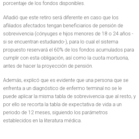
porcentaje de los fondos disponibles.
Añadió que este retiro será diferente en caso que los
afiliados afectados tengan beneficiarios de pensión de
sobrevivencia (cónyuges e hijos menores de 18 o 24 años -
si se encuentran estudiando-), para lo cual el sistema
propuesto reservará el 60% de los fondos acumulados para
cumplir con esta obligación, así como la cuota mortuoria,
antes de hacer la proyección de pensión.
Además, explicó que es evidente que una persona que se
enfrenta a un diagnóstico de enfermo terminal no se le
puede aplicar la misma tabla de sobrevivencia que al resto, y
por ello se recorta la tabla de expectativa de vida a un
periodo de 12 meses, siguiendo los parámetros
establecidos en la literatura médica.