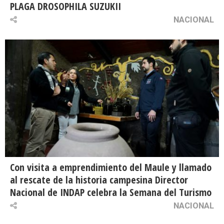
PLAGA DROSOPHILA SUZUKII
NACIONAL
Con visita a emprendimiento del Maule y llamado
al rescate de la historia campesina Director
Nacional de INDAP celebra la Semana del Turismo
NACIONAL