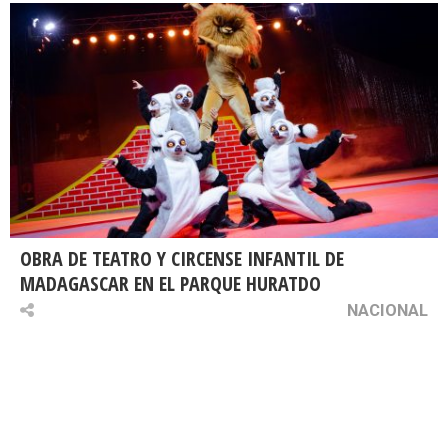
OBRA DE TEATRO Y CIRCENSE INFANTIL DE
MADAGASCAR EN EL PARQUE HURATDO
NACIONAL