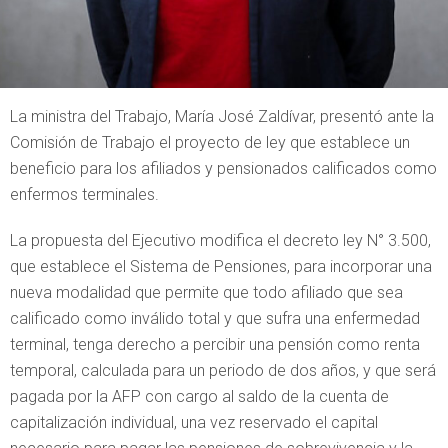
La ministra del Trabajo, María José Zaldívar, presentó ante la
Comisión de Trabajo el proyecto de ley que establece un
beneficio para los afiliados y pensionados calificados como
enfermos terminales.
La propuesta del Ejecutivo modifica el decreto ley N° 3.500,
que establece el Sistema de Pensiones, para incorporar una
nueva modalidad que permite que todo afiliado que sea
calificado como inválido total y que sufra una enfermedad
terminal, tenga derecho a percibir una pensión como renta
temporal, calculada para un periodo de dos años, y que será
pagada por la AFP con cargo al saldo de la cuenta de
capitalización individual, una vez reservado el capital