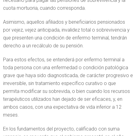
necesario para pagar las pensiones de sobrevivencia y la
cuota mortuoria, cuando corresponda.
Asimismo, aquellos afiliados y beneficiarios pensionados
por vejez, vejez anticipada, invalidez total o sobrevivencia y
que presenten una condición de enfermo terminal, tendrán
derecho a un recálculo de su pensión.
Para estos efectos, se entenderá por enfermo terminal a
toda persona con una enfermedad o condición patológica
grave que haya sido diagnosticada, de carácter progresivo e
irreversible, sin tratamiento específico curativo o que
permita modificar su sobrevida, o bien cuando los recursos
terapéuticos utilizados han dejado de ser eficaces, y, en
ambos casos, con una expectativa de vida inferior a 12
meses.
En los fundamentos del proyecto, calificado con suma