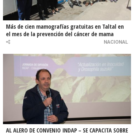
Más de cien mamografías gratuitas en Taltal en
el mes de la prevención del cáncer de mama
NACIONAL
AL ALERO DE CONVENIO INDAP – SE CAPACITA SOBRE