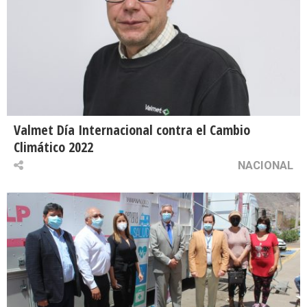
Valmet Día Internacional contra el Cambio
Climático 2022
NACIONAL