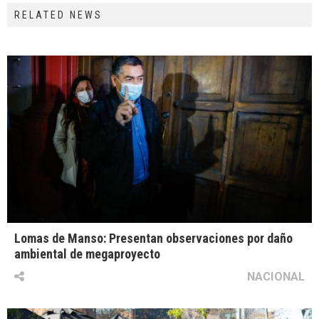
RELATED NEWS
Lomas de Manso: Presentan observaciones por daño
ambiental de megaproyecto
NACIONAL