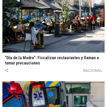
“Día de la Madre”: Fiscalizan restaurantes y llaman a
tomar precauciones
NACIONAL